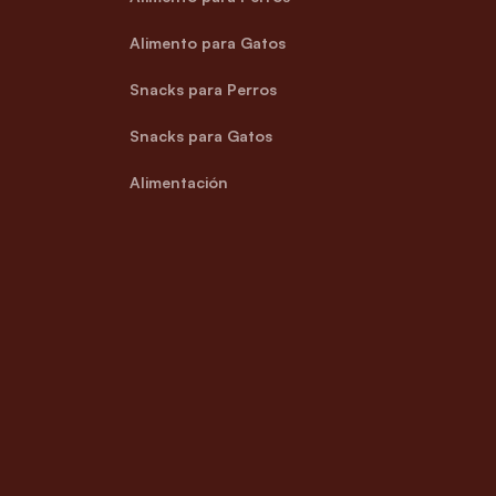
Alimento para Gatos
Snacks para Perros
Snacks para Gatos
Alimentación