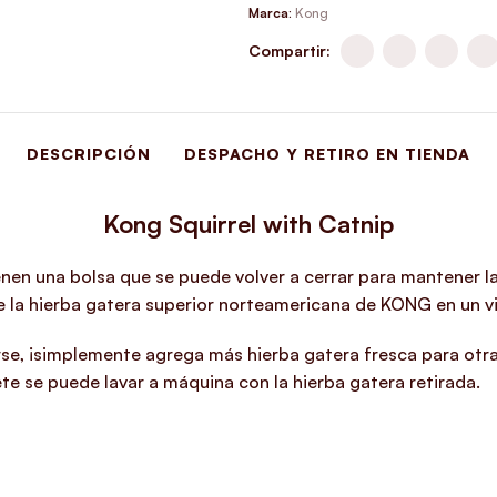
Marca:
Kong
Compartir:
DESCRIPCIÓN
DESPACHO Y RETIRO EN TIENDA
Kong Squirrel with Catnip
nen una bolsa que se puede volver a cerrar para mantener la
e la hierba gatera superior norteamericana de KONG en un vi
se, ¡simplemente agrega más hierba gatera fresca para otra
te se puede lavar a máquina con la hierba gatera retirada.