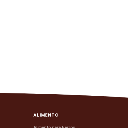
ALIMENTO
Alimento para Perros