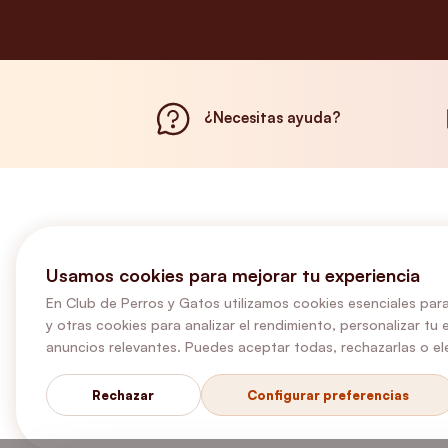
¿Necesitas ayuda?
Usamos cookies para mejorar tu experiencia
En Club de Perros y Gatos utilizamos cookies esenciales para
y otras cookies para analizar el rendimiento, personalizar tu 
anuncios relevantes. Puedes aceptar todas, rechazarlas o ele
Rechazar
Configurar preferencias