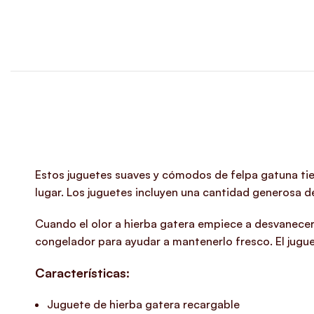
Estos juguetes suaves y cómodos de felpa gatuna tie
lugar. Los juguetes incluyen una cantidad generosa d
Cuando el olor a hierba gatera empiece a desvanecer
congelador para ayudar a mantenerlo fresco. El jugue
Características:
Juguete de hierba gatera recargable