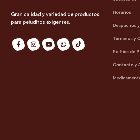
Horarios
Gran calidad y variedad de productos,
para peluditos exigentes.
Despachos y 
Términos y 
Política de 
Contacto y 
Medicamento