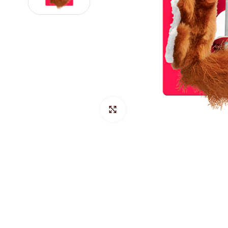
Hacer Zoom