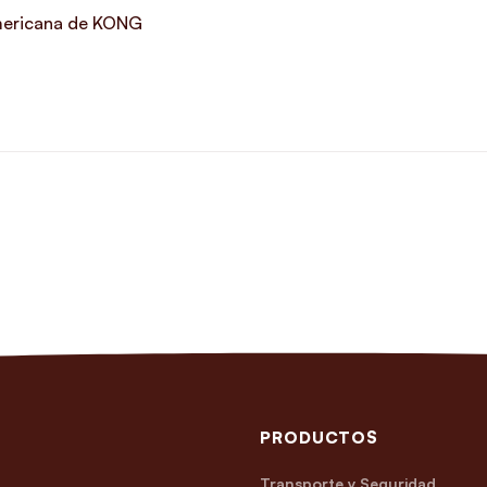
americana de KONG
PRODUCTOS
Transporte y Seguridad