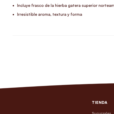
Incluye frasco de la hierba gatera superior norte
Irresistible aroma, textura y forma
TIENDA
Sucursales