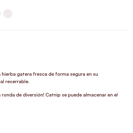
 hierba gatera fresca de forma segura en su
al recerrable.
 ronda de diversión! Catnip se puede almacenar en el