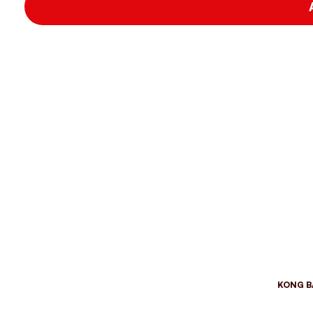
KONG B