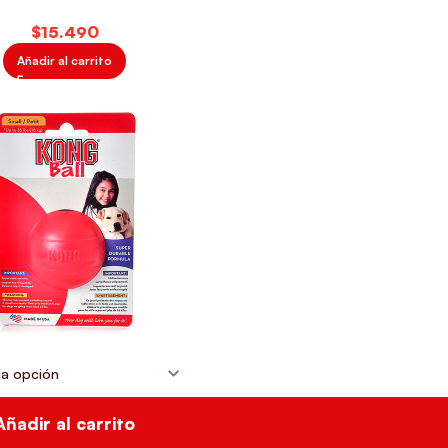
$
Añadir al carrito
Añadir al carrito