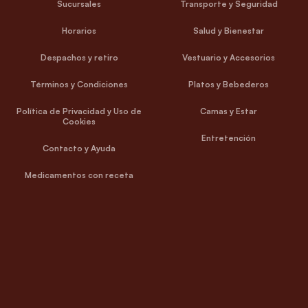
Sucursales
Transporte y Seguridad
Horarios
Salud y Bienestar
Despachos y retiro
Vestuario y Accesorios
Términos y Condiciones
Platos y Bebederos
Política de Privacidad y Uso de
Camas y Estar
Cookies
Entretención
Contacto y Ayuda
Medicamentos con receta