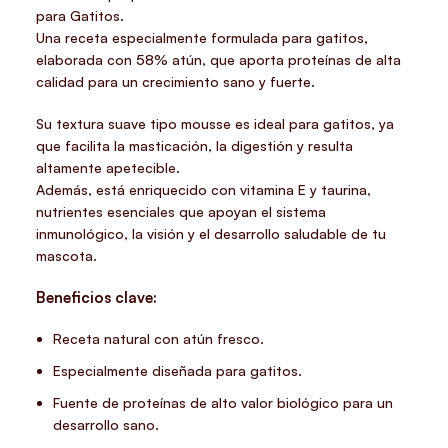
para Gatitos
.
Una receta especialmente formulada para gatitos,
elaborada con
58% atún
, que aporta proteínas de alta
calidad para un crecimiento sano y fuerte.
Su
textura suave tipo mousse
es ideal para gatitos, ya
que facilita la masticación, la digestión y resulta
altamente apetecible.
Además, está enriquecido con
vitamina E y taurina
,
nutrientes esenciales que apoyan el sistema
inmunológico, la visión y el desarrollo saludable de tu
mascota.
Beneficios clave:
Receta natural con atún fresco.
Especialmente diseñada para gatitos.
Fuente de proteínas de alto valor biológico para un
desarrollo sano.