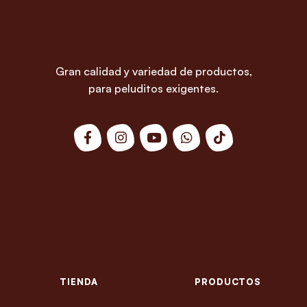
Gran calidad y variedad de productos,
para peluditos exigentes.
TIENDA
PRODUCTOS