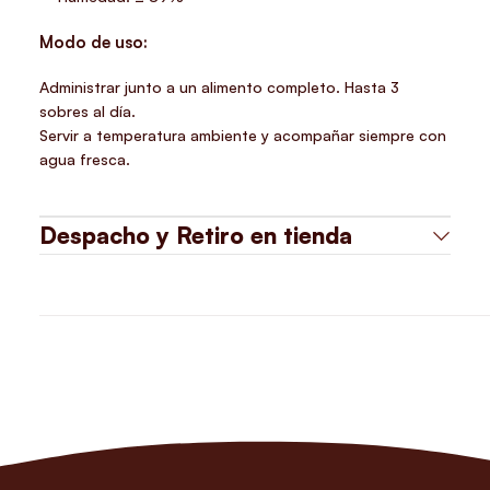
Modo de uso:
Administrar junto a un alimento completo. Hasta
3
sobres al día
.
Servir a temperatura ambiente y acompañar siempre con
agua fresca.
Despacho y Retiro en tienda