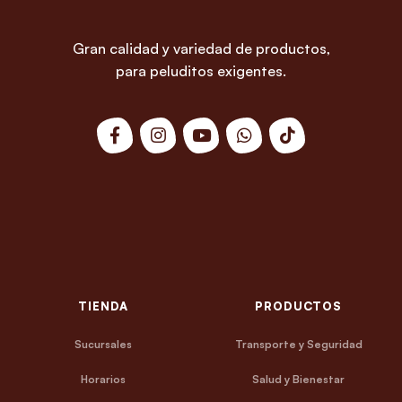
Gran calidad y variedad de productos,
para peluditos exigentes.
TIENDA
PRODUCTOS
Sucursales
Transporte y Seguridad
Horarios
Salud y Bienestar