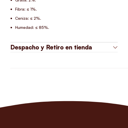
Fibra: ≤ 1%.
Ceniza: ≤ 2%.
Humedad: ≤ 85%.
Despacho y Retiro en tienda