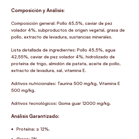
Composición y Análisis:
Composición general: Pollo 45,5%, caviar de pez
volador 4%, subproductos de origen vegetal, grasa de
pollo, extracto de levadura, sustancias minerales.
Lista detallada de ingredientes: Pollo 45,5%, agua
42,55%, caviar de pez volador 4%, hidrolizado de
proteína de trigo, almidón de patata, aceite de pollo,
extracto de levadura, sal, vitamina E.
Aditivos nutricionales: Taurina 500 mg/kg, Vitamina E
500 mg/kg.
Aditivos tecnológicos: Goma guar 12000 mg/kg.
Análisis Garantizado:
Proteína: ≥ 12%.
Grasa: 2%.