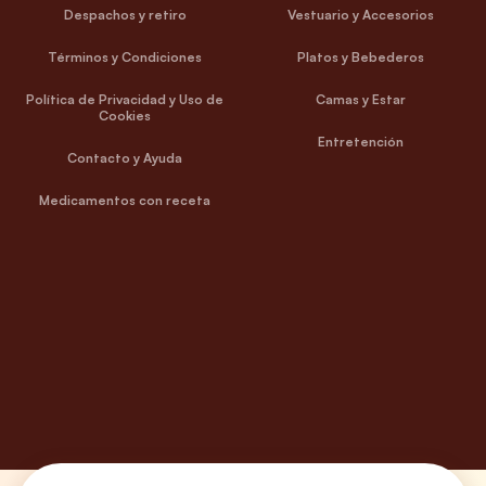
Despachos y retiro
Vestuario y Accesorios
Términos y Condiciones
Platos y Bebederos
Política de Privacidad y Uso de
Camas y Estar
Cookies
Entretención
Contacto y Ayuda
Medicamentos con receta