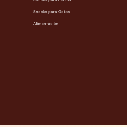
Snacks para Gatos
Alimentación