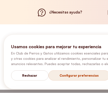
¿Necesitas ayuda?
Usamos cookies para mejorar tu experiencia
En Club de Perros y Gatos utilizamos cookies esenciales para
y otras cookies para analizar el rendimiento, personalizar tu 
anuncios relevantes. Puedes aceptar todas, rechazarlas o ele
Rechazar
Configurar preferencias