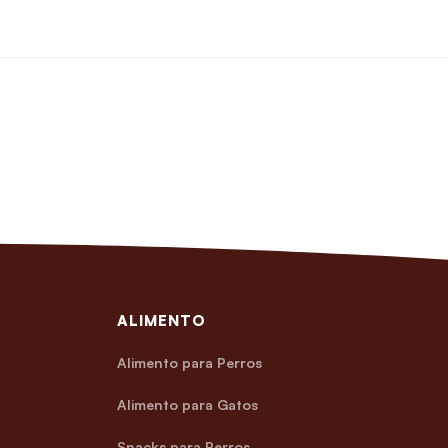
ALIMENTO
Alimento para Perros
Alimento para Gatos
Snacks para Perros