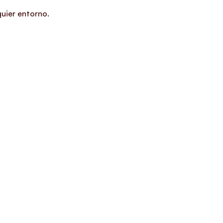
quier entorno.