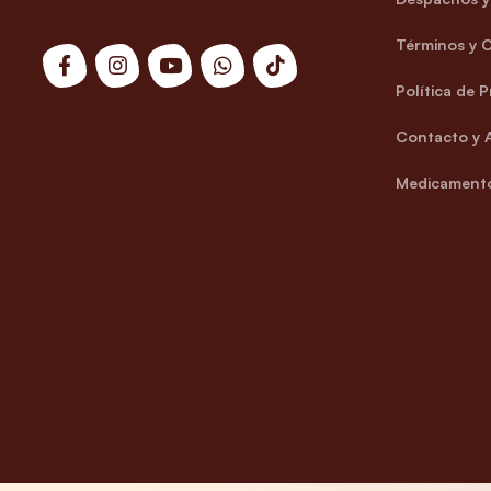
Términos y 
Política de 
Contacto y 
Medicamento