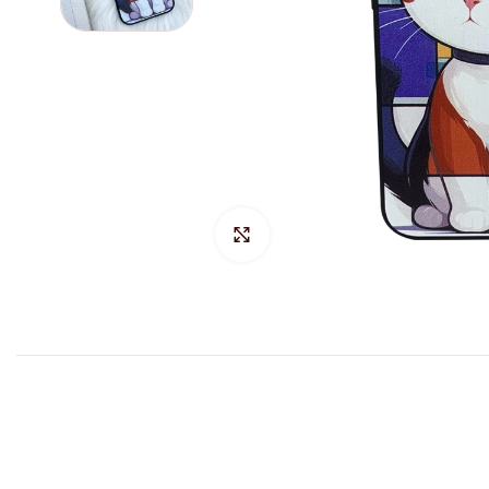
Hacer Zoom