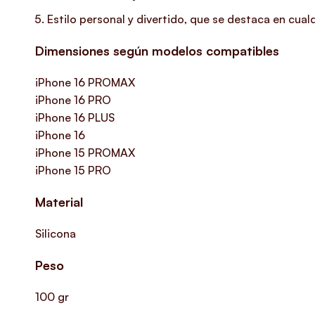
Estilo personal y divertido, que se destaca en cual
Dimensiones según modelos compatibles
iPhone 16 PROMAX
iPhone 16 PRO
iPhone 16 PLUS
iPhone 16
iPhone 15 PROMAX
iPhone 15 PRO
Material
Silicona
Peso
100 gr