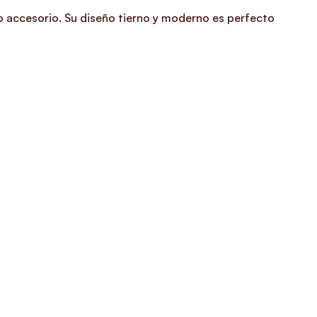
 accesorio. Su diseño tierno y moderno es perfecto