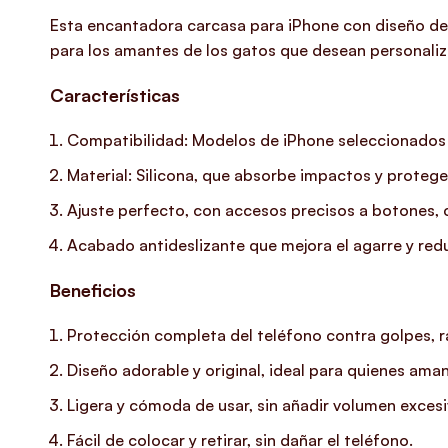
Esta encantadora carcasa para iPhone con diseño de 
para los amantes de los gatos que desean personaliza
Características
Compatibilidad: Modelos de iPhone seleccionados e
Material: Silicona, que absorbe impactos y protege
Ajuste perfecto, con accesos precisos a botones, 
Acabado antideslizante que mejora el agarre y redu
Beneficios
Protección completa del teléfono contra golpes, r
Diseño adorable y original, ideal para quienes aman
Ligera y cómoda de usar, sin añadir volumen excesiv
Fácil de colocar y retirar, sin dañar el teléfono.