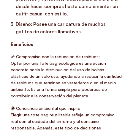
desde hacer compras hasta complementar un
outfit casual con estilo.
Diseño: Posee una caricatura de muchos
gatitos de colores llamativos.
Beneficios
🌱 Compromiso con la reducción de residuos:
Optar por una tote bag ecológica es una acción
concreta hacia la disminución del uso de bolsas
plásticas de un solo uso, ayudando a reducir la cantidad
de residuos que terminan en vertederos o en el medio
ambiente. Es una forma simple pero poderosa de
contribuir a la conservación del planeta.
🌍 Conciencia ambiental que inspira:
Elegir una tote bag reutilizable refleja un compromiso
real con el cuidado del entorno y el consumo
responsable. Además, este tipo de decisiones