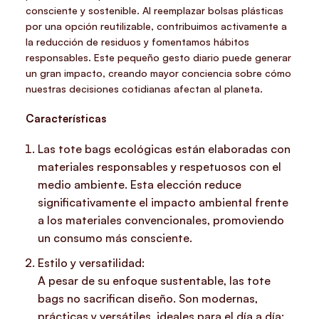
consciente y sostenible. Al reemplazar bolsas plásticas
por una opción reutilizable, contribuimos activamente a
la reducción de residuos y fomentamos hábitos
responsables. Este pequeño gesto diario puede generar
un gran impacto, creando mayor conciencia sobre cómo
nuestras decisiones cotidianas afectan al planeta.
Características
Las tote bags ecológicas están elaboradas con
materiales responsables y respetuosos con el
medio ambiente. Esta elección reduce
significativamente el impacto ambiental frente
a los materiales convencionales, promoviendo
un consumo más consciente.
Estilo y versatilidad:
A pesar de su enfoque sustentable, las tote
bags no sacrifican diseño. Son modernas,
prácticas y versátiles, ideales para el día a día: