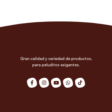
Gran calidad y variedad de productos,
para peluditos exigentes.