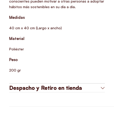
conscientes pueden motivar a otras personas a adoptar
hábitos más sostenibles en su día a día.
Medidas
40 cm x 40 cm (Largo x ancho)
Material
Poliéster
Peso
200 gr
Despacho y Retiro en tienda