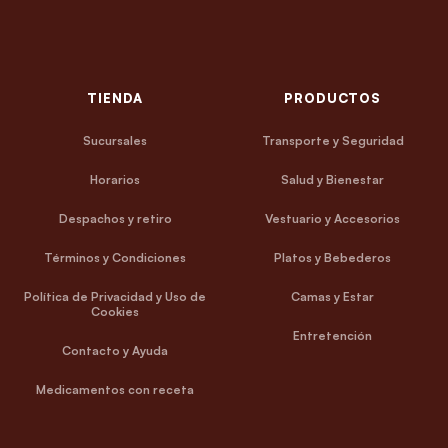
TIENDA
PRODUCTOS
Sucursales
Transporte y Seguridad
Horarios
Salud y Bienestar
Despachos y retiro
Vestuario y Accesorios
Términos y Condiciones
Platos y Bebederos
Política de Privacidad y Uso de
Camas y Estar
Cookies
Entretención
Contacto y Ayuda
Medicamentos con receta