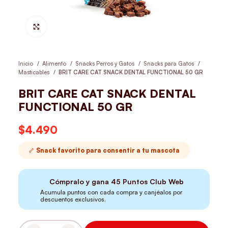
Hacer Zoom
Inicio
Alimento
Snacks Perros y Gatos
Snacks para Gatos
Masticables
BRIT CARE CAT SNACK DENTAL FUNCTIONAL 50 GR
BRIT CARE CAT SNACK DENTAL
FUNCTIONAL 50 GR
$
4.490
🦴 Snack favorito para consentir a tu mascota
Cómpralo y gana
45
Puntos Club Web
Acumula puntos con cada compra y canjéalos por
descuentos exclusivos.