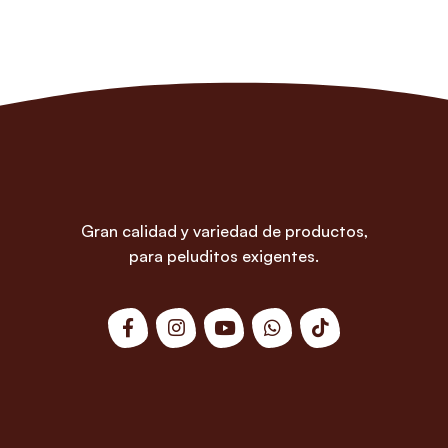
Gran calidad y variedad de productos,
para peluditos exigentes.