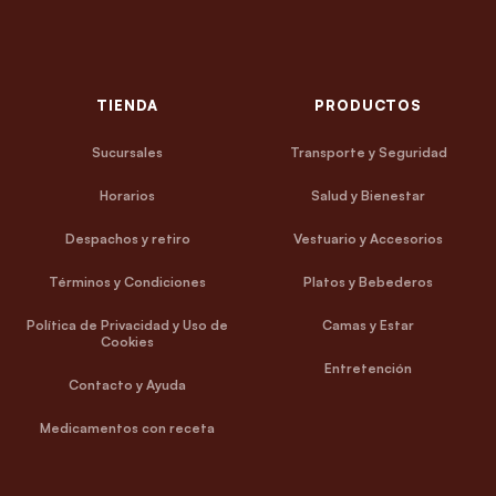
TIENDA
PRODUCTOS
Sucursales
Transporte y Seguridad
Horarios
Salud y Bienestar
Despachos y retiro
Vestuario y Accesorios
Términos y Condiciones
Platos y Bebederos
Política de Privacidad y Uso de
Camas y Estar
Cookies
Entretención
Contacto y Ayuda
Medicamentos con receta