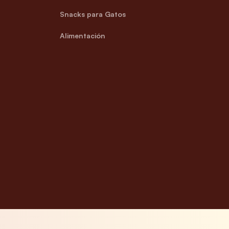
Snacks para Gatos
Alimentación