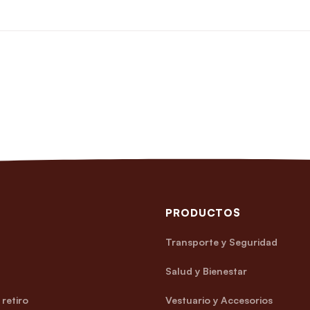
PRODUCTOS
Transporte y Seguridad
Salud y Bienestar
retiro
Vestuario y Accesorios