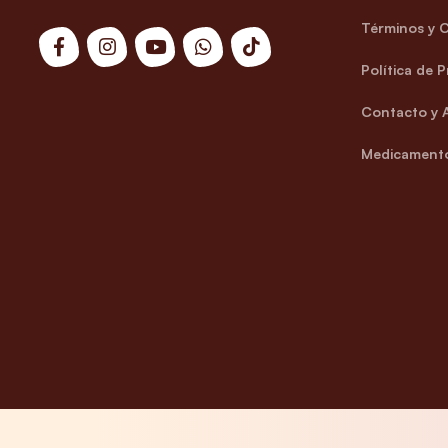
Términos y 
Política de 
Contacto y 
Medicamento