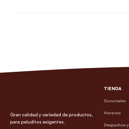
TIENDA
Sucursales
Horarios
Gran calidad y variedad de productos,
para peluditos exigentes.
Despachos y 