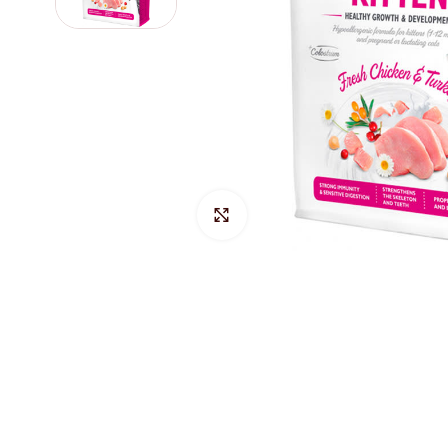
Hacer Zoom