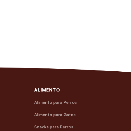
ALIMENTO
Alimento para Perros
Alimento para Gatos
Snacks para Perros