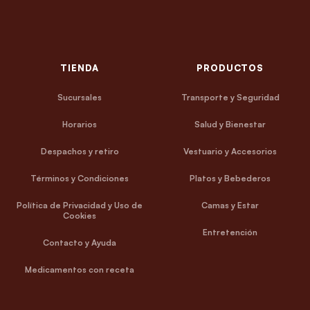
TIENDA
PRODUCTOS
Sucursales
Transporte y Seguridad
Horarios
Salud y Bienestar
Despachos y retiro
Vestuario y Accesorios
Términos y Condiciones
Platos y Bebederos
Política de Privacidad y Uso de
Camas y Estar
Cookies
Entretención
Contacto y Ayuda
Medicamentos con receta