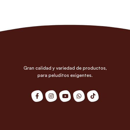
Gran calidad y variedad de productos,
para peluditos exigentes.