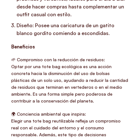
desde hacer compras hasta complementar un
outfit casual con estilo.
Diseño: Posee una caricatura de un gatito
blanco gordito comiendo a escondidas.
Beneficios
🌱 Compromiso con la reducción de residuos:
Optar por una tote bag ecológica es una acción
concreta hacia la disminución del uso de bolsas
plásticas de un solo uso, ayudando a reducir la cantidad
de residuos que terminan en vertederos o en el medio
ambiente. Es una forma simple pero poderosa de
contribuir a la conservación del planeta.
🌍 Conciencia ambiental que inspira:
Elegir una tote bag reutilizable refleja un compromiso
real con el cuidado del entorno y el consumo
responsable. Además, este tipo de decisiones