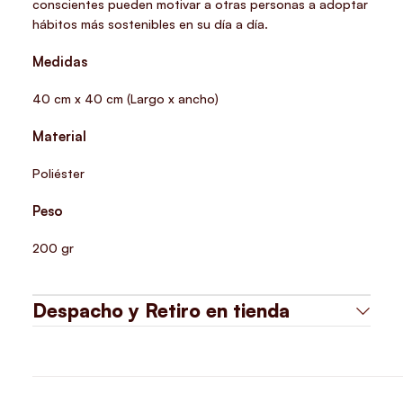
conscientes pueden motivar a otras personas a adoptar
hábitos más sostenibles en su día a día.
Medidas
40 cm x 40 cm (Largo x ancho)
Material
Poliéster
Peso
200 gr
Despacho y Retiro en tienda