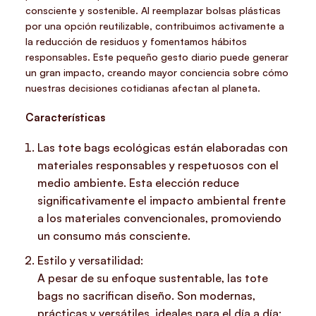
consciente y sostenible. Al reemplazar bolsas plásticas
por una opción reutilizable, contribuimos activamente a
la reducción de residuos y fomentamos hábitos
responsables. Este pequeño gesto diario puede generar
un gran impacto, creando mayor conciencia sobre cómo
nuestras decisiones cotidianas afectan al planeta.
Características
Las tote bags ecológicas están elaboradas con
materiales responsables y respetuosos con el
medio ambiente. Esta elección reduce
significativamente el impacto ambiental frente
a los materiales convencionales, promoviendo
un consumo más consciente.
Estilo y versatilidad:
A pesar de su enfoque sustentable, las tote
bags no sacrifican diseño. Son modernas,
prácticas y versátiles, ideales para el día a día: