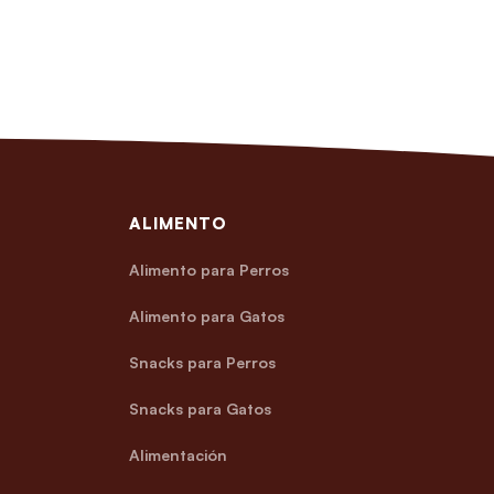
ALIMENTO
Alimento para Perros
Alimento para Gatos
Snacks para Perros
Snacks para Gatos
Alimentación