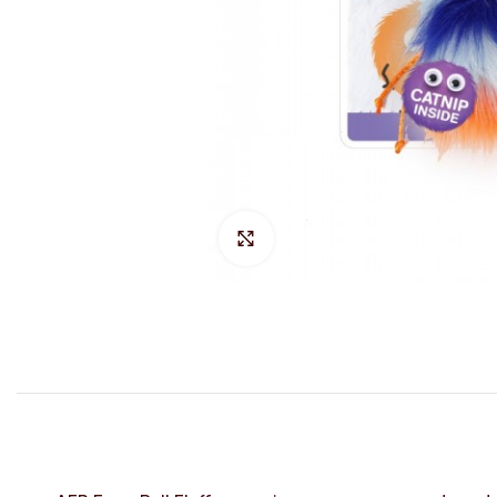
Hacer Zoom