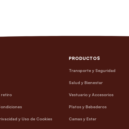
PRODUCTOS
Transporte y Seguridad
Salud y Bienestar
retiro
Vestuario y Accesorios
Condiciones
Platos y Bebederos
Privacidad y Uso de Cookies
Camas y Estar