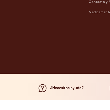
Contacto y 
Medicamento
¿Necesitas ayuda?