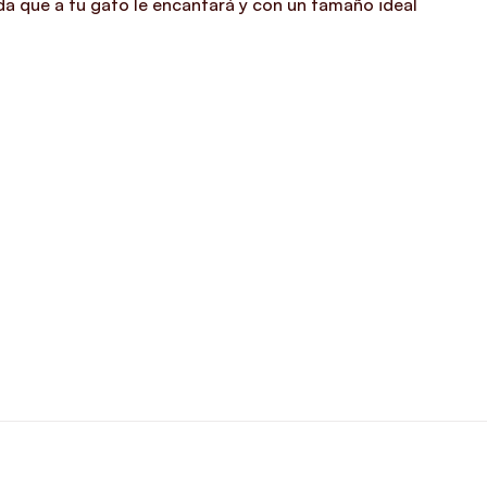
da que a tu gato le encantará y con un tamaño ideal