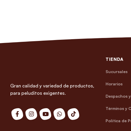
TIENDA
Sucursales
Horarios
Gran calidad y variedad de productos,
para peluditos exigentes.
Despachos y 
Términos y 
Política de 