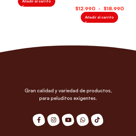
Añadir al carrito
$
$
Añadir al carrito
Gran calidad y variedad de productos,
para peluditos exigentes.