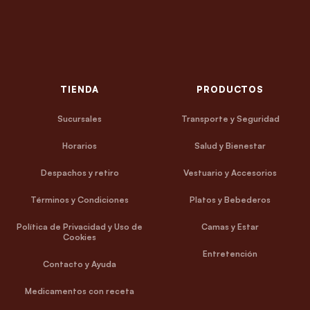
TIENDA
PRODUCTOS
Sucursales
Transporte y Seguridad
Horarios
Salud y Bienestar
Despachos y retiro
Vestuario y Accesorios
Términos y Condiciones
Platos y Bebederos
Política de Privacidad y Uso de
Camas y Estar
Cookies
Entretención
Contacto y Ayuda
Medicamentos con receta