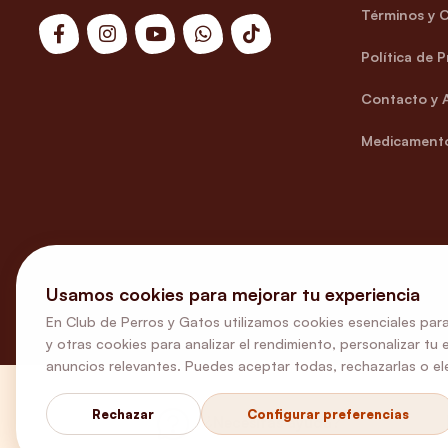
Términos y 
Política de 
Contacto y 
Medicamento
Usamos cookies para mejorar tu experiencia
En Club de Perros y Gatos utilizamos cookies esenciales para
y otras cookies para analizar el rendimiento, personalizar tu 
anuncios relevantes. Puedes aceptar todas, rechazarlas o ele
Rechazar
Configurar preferencias
¿Necesitas ayuda?