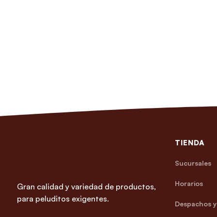
TIENDA
Sucursales
Horarios
Gran calidad y variedad de productos,
para peluditos exigentes.
Despachos y 