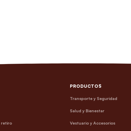
PRODUCTOS
Transporte y Seguridad
Salud y Bienestar
retiro
Vestuario y Accesorios