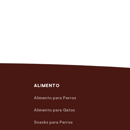
ALIMENTO
Alimento para Perros
Alimento para Gatos
Snacks para Perros