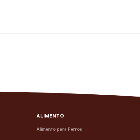
ALIMENTO
Alimento para Perros