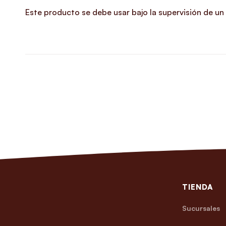
Este producto se debe usar bajo la supervisión de un 
TIENDA
Sucursales