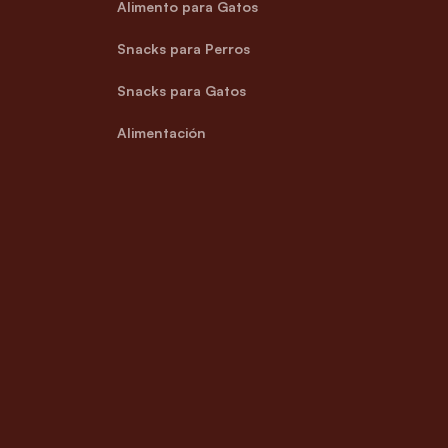
Alimento para Gatos
Snacks para Perros
Snacks para Gatos
Alimentación