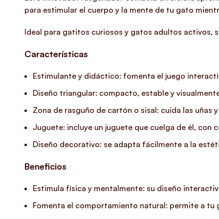
para estimular el cuerpo y la mente de tu gato mientr
Ideal para gatitos curiosos y gatos adultos activos, s
Características
Estimulante y didáctico: fomenta el juego interactiv
Diseño triangular: compacto, estable y visualmente
Zona de rasguño de cartón o sisal: cuida las uñas 
Juguete: incluye un juguete que cuelga de él, con co
Diseño decorativo: se adapta fácilmente a la estét
Beneficios
Estimula física y mentalmente: su diseño interactiv
Fomenta el comportamiento natural: permite a tu ga