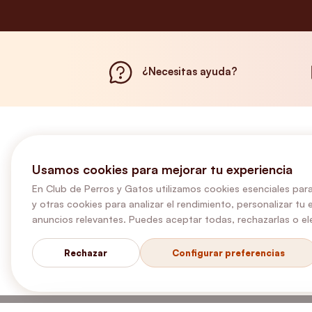
¿Necesitas ayuda?
Usamos cookies para mejorar tu experiencia
En Club de Perros y Gatos utilizamos cookies esenciales para
y otras cookies para analizar el rendimiento, personalizar tu 
anuncios relevantes. Puedes aceptar todas, rechazarlas o ele
Rechazar
Configurar preferencias