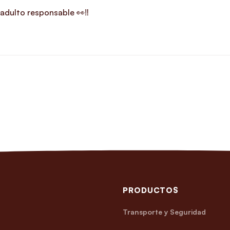
adulto responsable 👀‼️
PRODUCTOS
Transporte y Seguridad