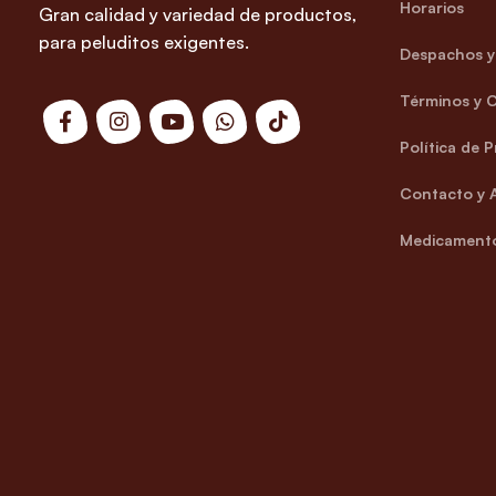
Horarios
Gran calidad y variedad de productos,
para peluditos exigentes.
Despachos y 
Términos y 
Política de 
Contacto y 
Medicamento