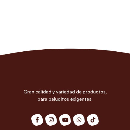
Gran calidad y variedad de productos,
para peluditos exigentes.