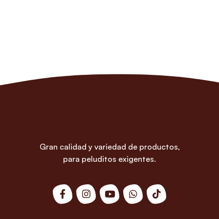
Gran calidad y variedad de productos,
para peluditos exigentes.