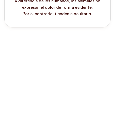
A diferencia de los humanos, los animales no
expresan el dolor de forma evidente.
Por el contrario, tienden a ocultarlo.