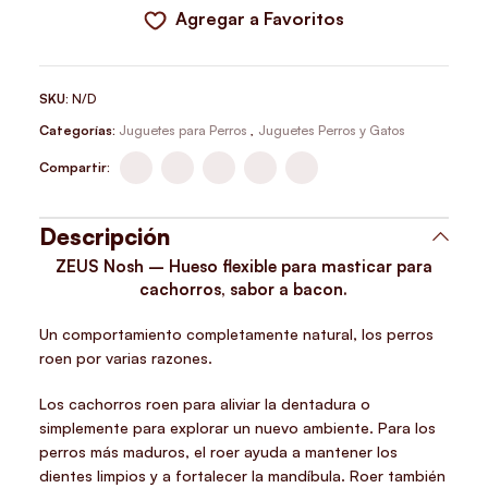
Agregar a Favoritos
SKU:
N/D
Categorías:
Juguetes para Perros
,
Juguetes Perros y Gatos
Compartir:
Descripción
ZEUS Nosh – Hueso flexible para masticar para
cachorros, sabor a bacon.
Un comportamiento completamente natural, los perros
roen por varias razones.
Los cachorros roen para aliviar la dentadura o
simplemente para explorar un nuevo ambiente. Para los
perros más maduros, el roer ayuda a mantener los
dientes limpios y a fortalecer la mandíbula. Roer también