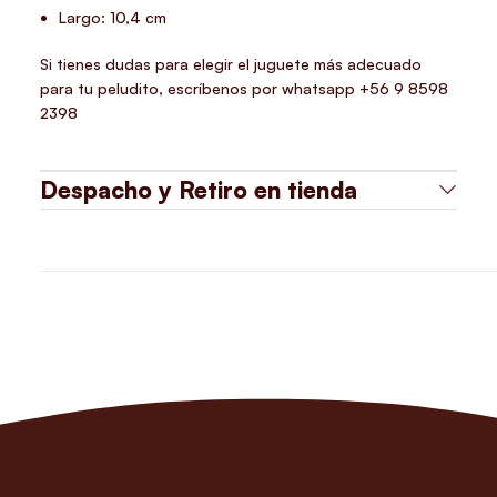
Largo: 10,4 cm
Si tienes dudas para elegir el juguete más adecuado
para tu peludito, escríbenos por whatsapp +56 9 8598
2398
Despacho y Retiro en tienda