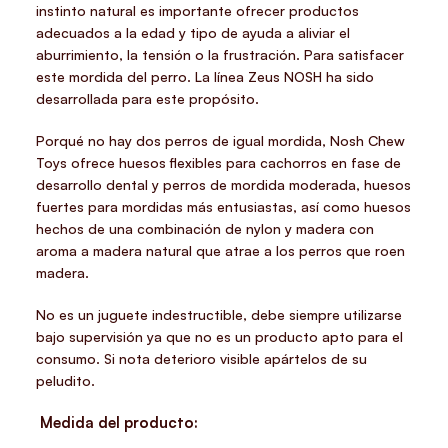
instinto natural es importante ofrecer productos
adecuados a la edad y tipo de ayuda a aliviar el
aburrimiento, la tensión o la frustración. Para satisfacer
este mordida del perro. La línea Zeus NOSH ha sido
desarrollada para este propósito.
Porqué no hay dos perros de igual mordida, Nosh Chew
Toys ofrece
huesos flexibles para cachorros
en fase de
desarrollo dental y perros de mordida moderada, huesos
fuertes para mordidas más entusiastas, así como huesos
hechos de una combinación de nylon y madera con
aroma a madera natural que atrae a los perros que roen
madera.
No es un juguete indestructible, debe siempre utilizarse
bajo supervisión ya que no es un producto apto para el
consumo. Si nota deterioro visible apártelos de su
peludito.
Medida del producto: