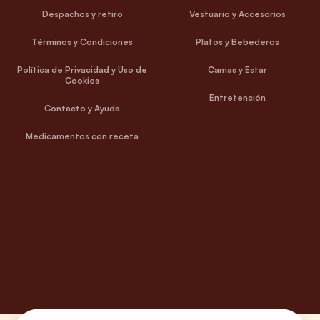
Despachos y retiro
Vestuario y Accesorios
Términos y Condiciones
Platos y Bebederos
Política de Privacidad y Uso de
Camas y Estar
Cookies
Entretención
Contacto y Ayuda
Medicamentos con receta