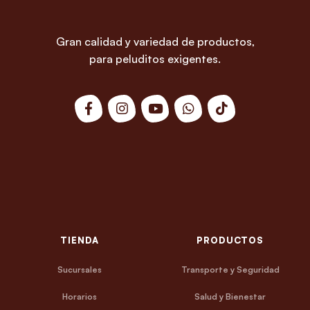
Gran calidad y variedad de productos,
para peluditos exigentes.
TIENDA
PRODUCTOS
Sucursales
Transporte y Seguridad
Horarios
Salud y Bienestar