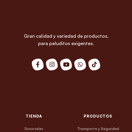
Gran calidad y variedad de productos,
para peluditos exigentes.
TIENDA
PRODUCTOS
Sucursales
Transporte y Seguridad