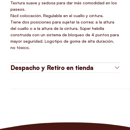
Textura suave y sedosa para dar más comodidad en los
paseos.
Fácil colocación. Regulable en el cuello y cintura.
Tiene dos posiciones para sujetar la correa: a la altura
del cuello o a la altura de la cintura. Súper hebilla
construida con un sistema de bloqueo de 4 puntos para
mayor seguridad. Logotipo de goma de alta duración,
no tóxico.
Despacho y Retiro en tienda