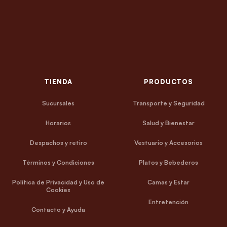
TIENDA
PRODUCTOS
Sucursales
Transporte y Seguridad
Horarios
Salud y Bienestar
Despachos y retiro
Vestuario y Accesorios
Términos y Condiciones
Platos y Bebederos
Política de Privacidad y Uso de
Camas y Estar
Cookies
Entretención
Contacto y Ayuda