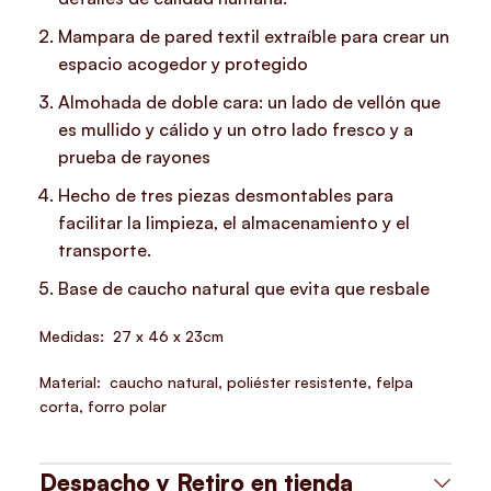
Mampara de pared textil extraíble para crear un
espacio acogedor y protegido
Almohada de doble cara: un lado de vellón que
es mullido y cálido y un otro lado fresco y a
prueba de rayones
Hecho de tres piezas desmontables para
facilitar la limpieza, el almacenamiento y el
transporte.
Base de caucho natural que evita que resbale
Medidas:
27 x 46 x 23cm
Material:
caucho natural, poliéster resistente, felpa
corta, forro polar
Despacho y Retiro en tienda