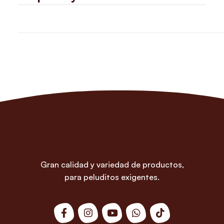
Gran calidad y variedad de productos,
para peluditos exigentes.