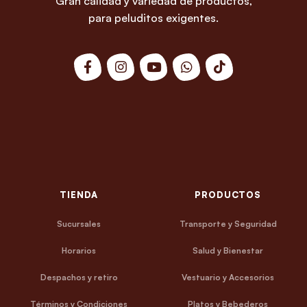
Gran calidad y variedad de productos,
para peluditos exigentes.
TIENDA
PRODUCTOS
Sucursales
Transporte y Seguridad
Horarios
Salud y Bienestar
Despachos y retiro
Vestuario y Accesorios
Términos y Condiciones
Platos y Bebederos