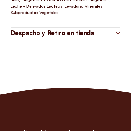
Leche y Derivados Lácteos, Levadura, Minerales,
Subproductos Vegetales.
Despacho y Retiro en tienda