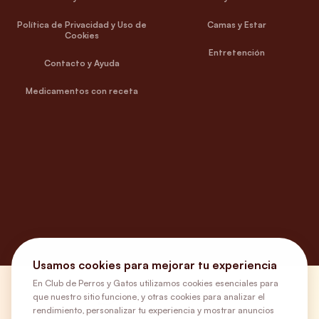
Política de Privacidad y Uso de
Camas y Estar
Cookies
Entretención
Contacto y Ayuda
Medicamentos con receta
Usamos cookies para mejorar tu experiencia
En Club de Perros y Gatos utilizamos cookies esenciales para
¿Necesitas ayuda?
que nuestro sitio funcione, y otras cookies para analizar el
rendimiento, personalizar tu experiencia y mostrar anuncios