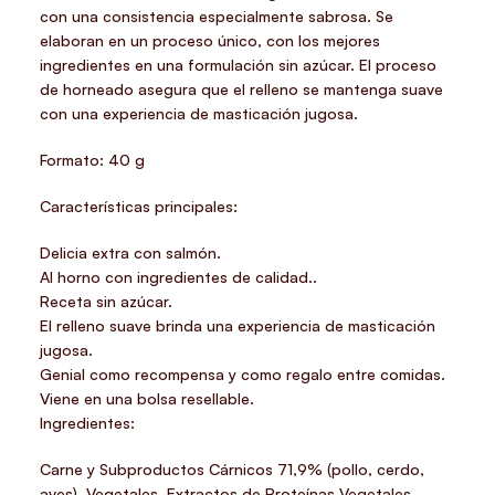
con una consistencia especialmente sabrosa. Se
elaboran en un proceso único, con los mejores
ingredientes en una formulación sin azúcar. El proceso
de horneado asegura que el relleno se mantenga suave
con una experiencia de masticación jugosa.
Formato: 40 g
Características principales:
Delicia extra con salmón.
Al horno con ingredientes de calidad..
Receta sin azúcar.
El relleno suave brinda una experiencia de masticación
jugosa.
Genial como recompensa y como regalo entre comidas.
Viene en una bolsa resellable.
Ingredientes:
Carne y Subproductos Cárnicos 71,9% (pollo, cerdo,
aves), Vegetales, Extractos de Proteínas Vegetales,