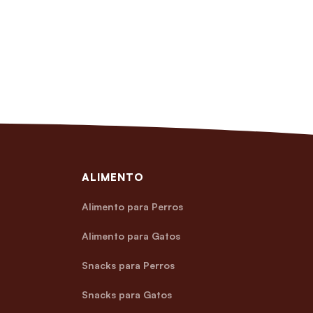
ALIMENTO
Alimento para Perros
Alimento para Gatos
Snacks para Perros
Snacks para Gatos