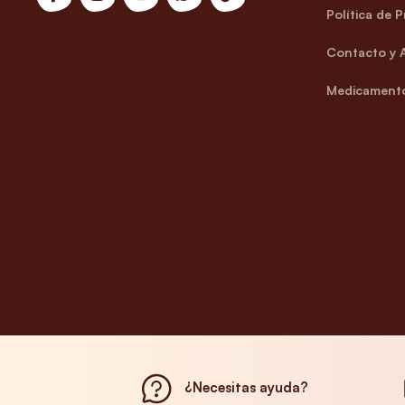
Política de 
Contacto y 
Medicamento
¿Necesitas ayuda?