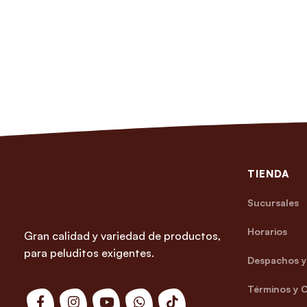
TIENDA
Sucursales
Horarios
Gran calidad y variedad de productos,
para peluditos exigentes.
Despachos y 
Términos y 