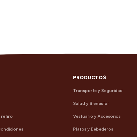
PRODUCTOS
Transporte y Seguridad
Salud y Bienestar
retiro
Vestuario y Accesorios
Condiciones
Platos y Bebederos