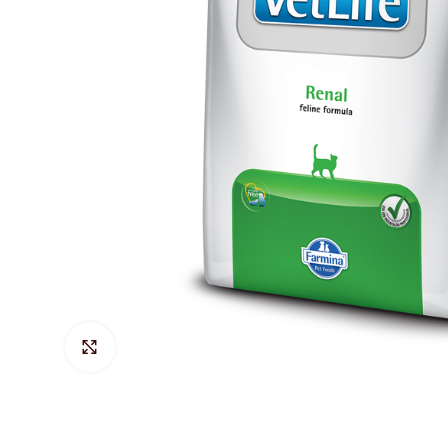
Hacer Zoom