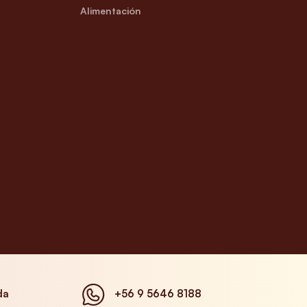
Alimentación
da
+56 9 5646 8188