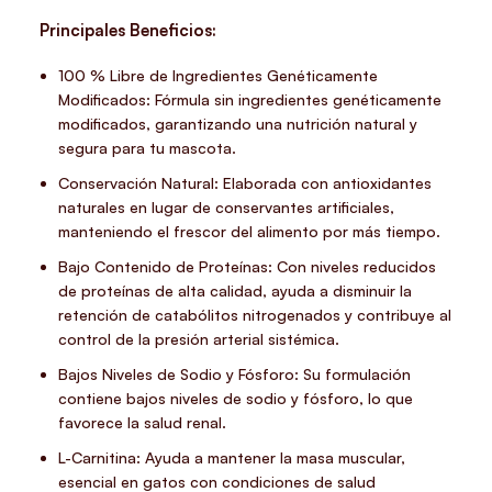
Principales Beneficios:
100 % Libre de Ingredientes Genéticamente
Modificados: Fórmula sin ingredientes genéticamente
modificados, garantizando una nutrición natural y
segura para tu mascota.
Conservación Natural: Elaborada con antioxidantes
naturales en lugar de conservantes artificiales,
manteniendo el frescor del alimento por más tiempo.
Bajo Contenido de Proteínas: Con niveles reducidos
de proteínas de alta calidad, ayuda a disminuir la
retención de catabólitos nitrogenados y contribuye al
control de la presión arterial sistémica.
Bajos Niveles de Sodio y Fósforo: Su formulación
contiene bajos niveles de sodio y fósforo, lo que
favorece la salud renal.
L-Carnitina: Ayuda a mantener la masa muscular,
esencial en gatos con condiciones de salud