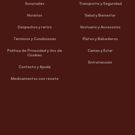
Sucursales
Transporte y Seguridad
Horarios
Salud y Bienestar
Despachos y retiro
Vestuario y Accesorios
Términos y Condiciones
Platos y Bebederos
Política de Privacidad y Uso de
Camas y Estar
Cookies
Entretención
Contacto y Ayuda
Medicamentos con receta