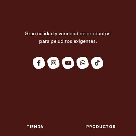
Gran calidad y variedad de productos,
para peluditos exigentes.
TIENDA
PRODUCTOS