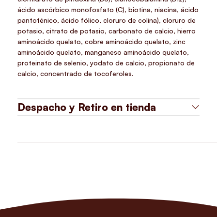
ácido ascórbico monofosfato (C), biotina, niacina, ácido
pantoténico, ácido fólico, cloruro de colina), cloruro de
potasio, citrato de potasio, carbonato de calcio, hierro
aminoácido quelato, cobre aminoácido quelato, zinc
aminoácido quelato, manganeso aminoácido quelato,
proteinato de selenio, yodato de calcio, propionato de
calcio, concentrado de tocoferoles.
Despacho y Retiro en tienda