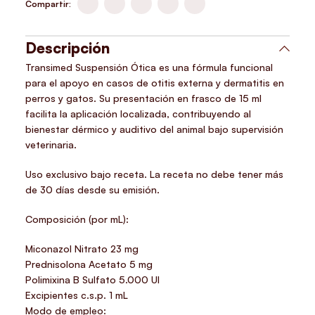
Compartir:
Descripción
Transimed Suspensión Ótica es una fórmula funcional
para el apoyo en casos de otitis externa y dermatitis en
perros y gatos. Su presentación en frasco de 15 ml
facilita la aplicación localizada, contribuyendo al
bienestar dérmico y auditivo del animal bajo supervisión
veterinaria.
Uso exclusivo bajo receta. La receta no debe tener más
de 30 días desde su emisión.
Composición (por mL):
Miconazol Nitrato 23 mg
Prednisolona Acetato 5 mg
Polimixina B Sulfato 5.000 UI
Excipientes c.s.p. 1 mL
Modo de empleo: