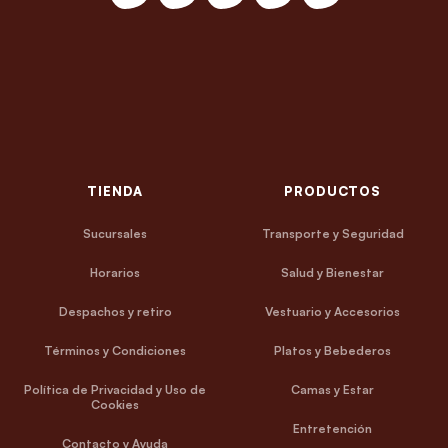
TIENDA
PRODUCTOS
Sucursales
Transporte y Seguridad
Horarios
Salud y Bienestar
Despachos y retiro
Vestuario y Accesorios
Términos y Condiciones
Platos y Bebederos
Política de Privacidad y Uso de
Camas y Estar
Cookies
Entretención
Contacto y Ayuda