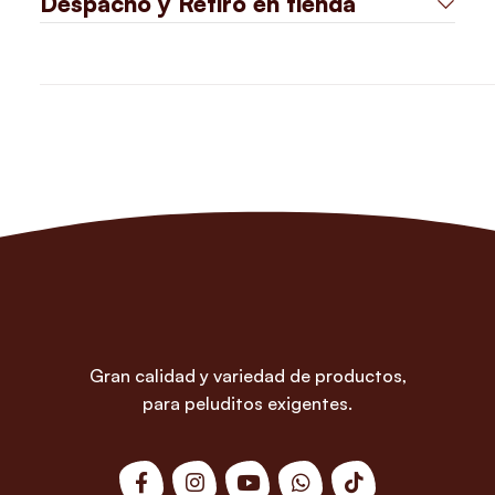
Despacho y Retiro en tienda
Gran calidad y variedad de productos,
para peluditos exigentes.