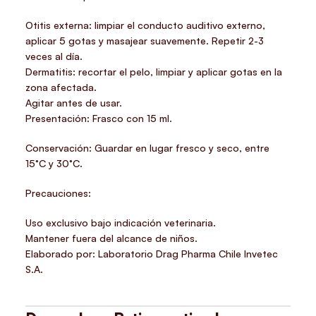
Otitis externa: limpiar el conducto auditivo externo,
aplicar 5 gotas y masajear suavemente. Repetir 2-3
veces al día.
Dermatitis: recortar el pelo, limpiar y aplicar gotas en la
zona afectada.
Agitar antes de usar.
Presentación: Frasco con 15 ml.
Conservación: Guardar en lugar fresco y seco, entre
15°C y 30°C.
Precauciones:
Uso exclusivo bajo indicación veterinaria.
Mantener fuera del alcance de niños.
Elaborado por: Laboratorio Drag Pharma Chile Invetec
S.A.