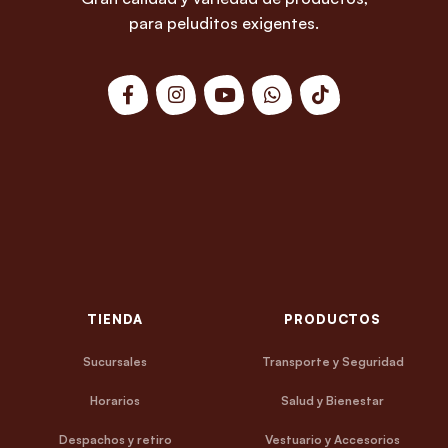
para peluditos exigentes.
TIENDA
PRODUCTOS
Sucursales
Transporte y Seguridad
Horarios
Salud y Bienestar
Despachos y retiro
Vestuario y Accesorios