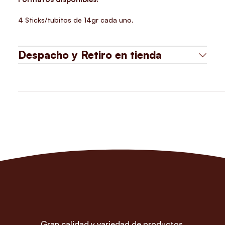
4 Sticks/tubitos de 14gr cada uno.
Despacho y Retiro en tienda
Gran calidad y variedad de productos,