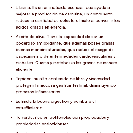
L-Lisina: Es un aminoácido esencial, que ayuda a
mejorar a producción de carnitina, un compuesto
reduce la cantidad de colesterol malo al convertir los
ácidos grasos en energía.
Aceite de oliva: Tiene la capacidad de ser un
poderoso antioxidante, que además posee grasas
buenas monoinsaturadas, que reduce el riesgo de
padecimiento de enfermedades cardiovasculares y
diabetes. Quema y metaboliza las grasas de manera
eficiente.
Tapioca: su alto contenido de fibra y viscosidad
protegen la mucosa gastrointestinal, disminuyendo
procesos inflamatorios.
Estimula la buena digestión y combate el
estreñimiento.
Té verde: rico en polifenoles con propiedades y
propiedades antioxidantes.