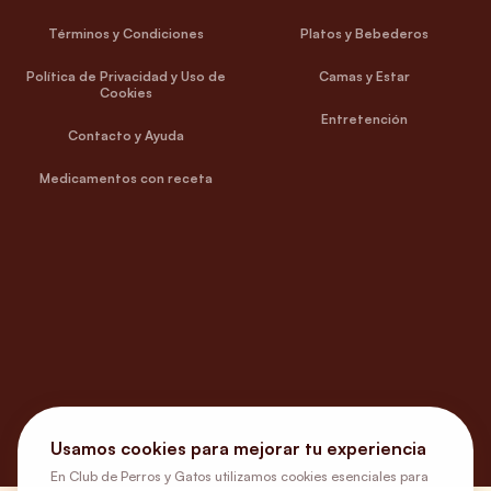
Términos y Condiciones
Platos y Bebederos
Política de Privacidad y Uso de
Camas y Estar
Cookies
Entretención
Contacto y Ayuda
Medicamentos con receta
Usamos cookies para mejorar tu experiencia
En Club de Perros y Gatos utilizamos cookies esenciales para