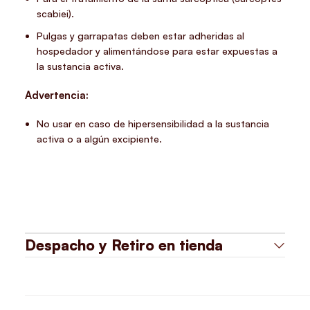
scabiei).
Pulgas y garrapatas deben estar adheridas al
hospedador y alimentándose para estar expuestas a
la sustancia activa.
Advertencia:
No usar en caso de hipersensibilidad a la sustancia
activa o a algún excipiente.
Despacho y Retiro en tienda