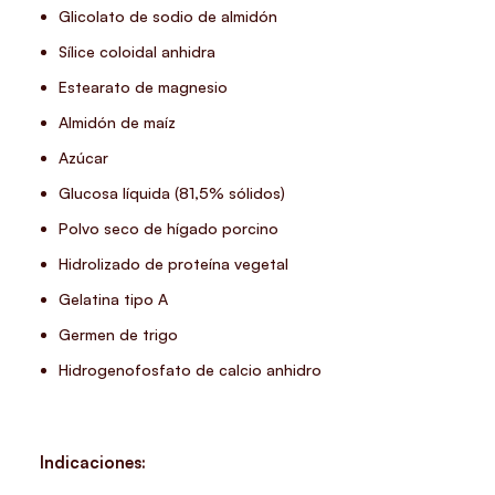
Glicolato de sodio de almidón
Sílice coloidal anhidra
Estearato de magnesio
Almidón de maíz
Azúcar
Glucosa líquida (81,5% sólidos)
Polvo seco de hígado porcino
Hidrolizado de proteína vegetal
Gelatina tipo A
Germen de trigo
Hidrogenofosfato de calcio anhidro
Indicaciones: