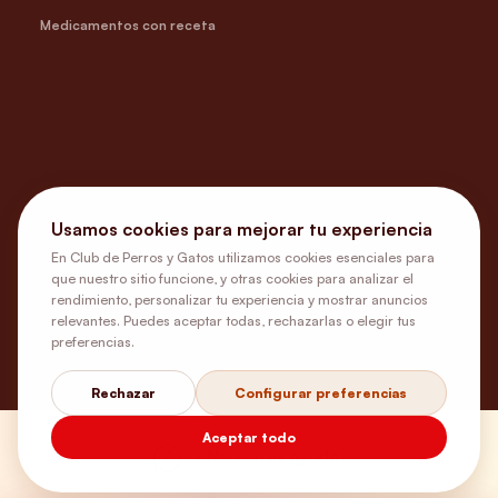
Medicamentos con receta
Usamos cookies para mejorar tu experiencia
En Club de Perros y Gatos utilizamos cookies esenciales para
que nuestro sitio funcione, y otras cookies para analizar el
rendimiento, personalizar tu experiencia y mostrar anuncios
relevantes. Puedes aceptar todas, rechazarlas o elegir tus
preferencias.
Rechazar
Configurar preferencias
Aceptar todo
¿Necesitas ayuda?