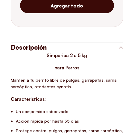
Agregar todo
Descripción
Simparica 2 a 5 kg
para Perros
Mantén a tu perrito libre de pulgas, garrapatas, sarna
sarcóptica, otodectes cynotis.
Caracteristicas:
Un comprimido saborizado
Acción rápida por hasta 35 días
Protege contra: pulgas, garrapatas, sarna sarcóptica,