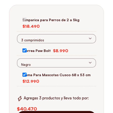
Simparica para Perros de 2 a 5kg
Correa Paw Bolt
Cama Para Mascotas Cusco 68 x 53 cm
Agregas 3 productos y lleva todo por: