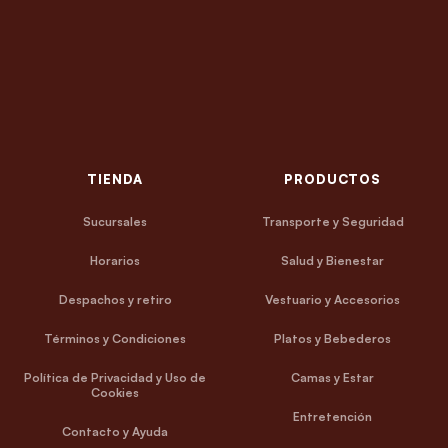
TIENDA
PRODUCTOS
Sucursales
Transporte y Seguridad
Horarios
Salud y Bienestar
Despachos y retiro
Vestuario y Accesorios
Términos y Condiciones
Platos y Bebederos
Política de Privacidad y Uso de
Camas y Estar
Cookies
Entretención
Contacto y Ayuda