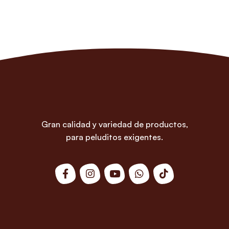
Gran calidad y variedad de productos,
para peluditos exigentes.