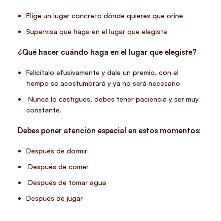
Elige un lugar concreto dónde quieres que orine
Supervisa que haga en el lugar que elegiste
¿Qué hacer cuándo haga en el lugar que elegiste?
Felicítalo efusivamente y dale un premio, con el
tiempo se acostumbrará y ya no será necesario
Nunca lo castigues, debes tener paciencia y ser muy
constante.
Debes poner atención especial en estos momentos:
Después de dormir
Después de comer
Después de tomar agua
Después de jugar