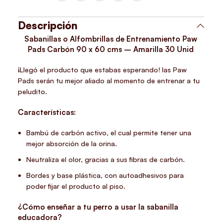
Descripción
Sabanillas o Alfombrillas de Entrenamiento Paw
Pads Carbón 90 x 60 cms – Amarilla 30 Unid
¡Llegó el producto que estabas esperando! las Paw
Pads serán tu mejor aliado al momento de entrenar a tu
peludito.
Características:
Bambú de carbón activo, el cual permite tener una
mejor absorción de la orina.
Neutraliza el olor, gracias a sus fibras de carbón.
Bordes y base plástica, con autoadhesivos para
poder fijar el producto al piso.
¿Cómo enseñar a tu perro a usar la sabanilla
educadora?