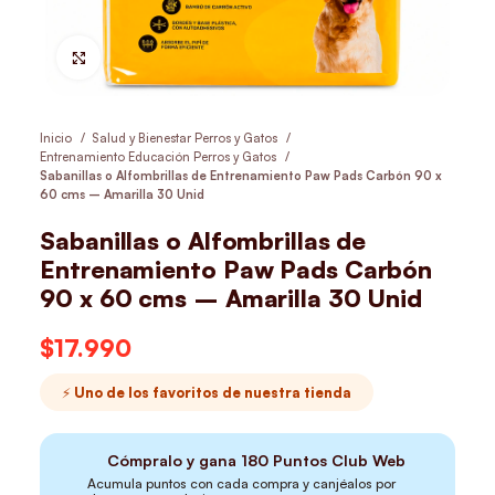
Hacer Zoom
Inicio
Salud y Bienestar Perros y Gatos
Entrenamiento Educación Perros y Gatos
Sabanillas o Alfombrillas de Entrenamiento Paw Pads Carbón 90 x
60 cms – Amarilla 30 Unid
Sabanillas o Alfombrillas de
Entrenamiento Paw Pads Carbón
90 x 60 cms – Amarilla 30 Unid
$
17.990
⚡ Uno de los favoritos de nuestra tienda
Cómpralo y gana
180
Puntos Club Web
Acumula puntos con cada compra y canjéalos por