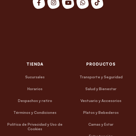
TIENDA
PRODUCTOS
Sucursales
Transporte y Seguridad
Horarios
Salud y Bienestar
Despachos y retiro
Vestuario y Accesorios
Términos y Condiciones
Platos y Bebederos
Política de Privacidad y Uso de
Camas y Estar
Cookies