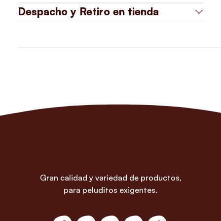
Despacho y Retiro en tienda
Gran calidad y variedad de productos,
para peluditos exigentes.