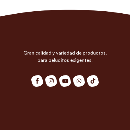
Gran calidad y variedad de productos,
para peluditos exigentes.