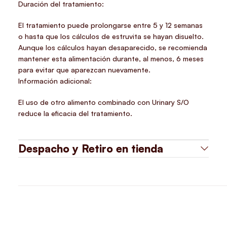
Duración del tratamiento:
El tratamiento puede prolongarse entre 5 y 12 semanas
o hasta que los cálculos de estruvita se hayan disuelto.
Aunque los cálculos hayan desaparecido, se recomienda
mantener esta alimentación durante, al menos, 6 meses
para evitar que aparezcan nuevamente.
Información adicional:
El uso de otro alimento combinado con Urinary S/O
reduce la eficacia del tratamiento.
Despacho y Retiro en tienda