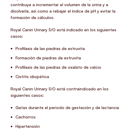
contribuye a incrementar el volumen de la orina y a
disolverla, así como a rebajar el índice de pH y evitar la
formación de cálculos.
Royal Canin Urinary S/O está indicado en los siguientes
casos:
Profilaxis de las piedras de estruvita
Formación de piedras de estruvita
Profilaxis de las piedras de oxalato de calcio
Cistitis idiopática
Royal Canin Urinary S/O está contraindicado en los
siguientes casos:
Gatas durante el periodo de gestación y de lactancia
Cachorros
Hipertensión