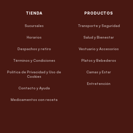
TIENDA
PRODUCTOS
Sucursales
Transporte y Seguridad
Horarios
Salud y Bienestar
Despachos y retiro
Vestuario y Accesorios
Términos y Condiciones
Platos y Bebederos
Política de Privacidad y Uso de
Camas y Estar
Cookies
Entretención
Contacto y Ayuda
Medicamentos con receta