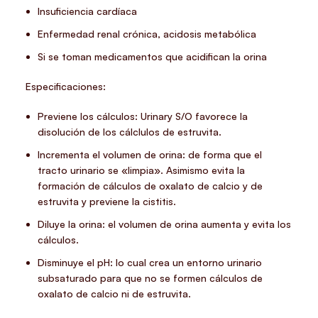
Insuficiencia cardíaca
Enfermedad renal crónica, acidosis metabólica
Si se toman medicamentos que acidifican la orina
Especificaciones:
Previene los cálculos:
Urinary S/O favorece la
disolución de los cálclulos de estruvita.
Incrementa el volumen de orina:
de forma que el
tracto urinario se «limpia». Asimismo evita la
formación de cálculos de oxalato de calcio y de
estruvita y previene la cistitis.
Diluye la orina:
el volumen de orina aumenta y evita los
cálculos.
Disminuye el pH:
lo cual crea un entorno urinario
subsaturado para que no se formen cálculos de
oxalato de calcio ni de estruvita.