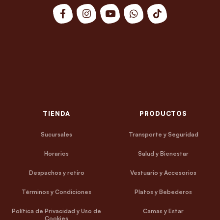
TIENDA
PRODUCTOS
Sucursales
Transporte y Seguridad
Horarios
Salud y Bienestar
Despachos y retiro
Vestuario y Accesorios
Términos y Condiciones
Platos y Bebederos
Política de Privacidad y Uso de
Camas y Estar
Cookies