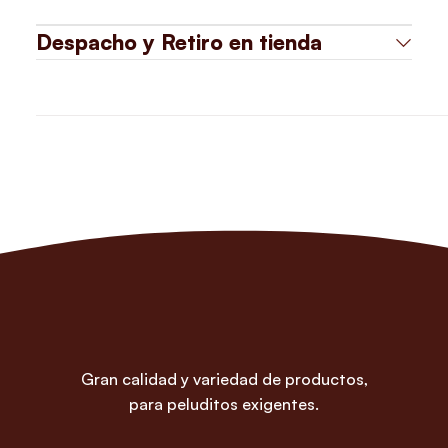
Despacho y Retiro en tienda
Gran calidad y variedad de productos,
para peluditos exigentes.