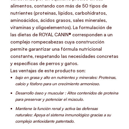
alimentos, contando con más de 50 tipos de
nutrientes (proteínas, lípidos, carbohidratos,
aminoácidos, ácidos grasos, sales minerales,
vitaminas y oligoelementos). La formulación de
las dietas de ROYAL CANIN® corresponden a un
complejo rompecabezas cuya construcción
permite garantizar una fórmula nutricional
constante, respetando las necesidades concretas
y específicas de perros y gatos.
Las ventajas de este producto son:
bajo en grasa y alto en nutrientes y minerales:
Proteínas,
calcio y fósforo para un crecimiento armonioso.
Desarrollo óseo y muscular :
Altos contenidos de proteína
para preservar y potenciar el músculo.
Mantiene la función renal y activa las defensas
naturales:
Apoya el sistema inmunológico gracias a su
complejo antioxidante patentado.