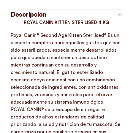
Descripción
ROYAL CANIN KITTEN STERILISED 4 KG
Royal Canin® Second Age Kitten Sterilised® Es un
alimento completo para aquellos gatitos que han
sido esterilizados, especialmente desarrollados
para que puedan mantener un peso óptimo
mientras continuan con su desarrollo y
crecimiento natural.
El gatito esterilizado
necesita apoyo adicional con una combinación
seleccionada de ingredientes, con antioxidantes,
proteínas, vitaminas y minerales para reforzar
adecuadamente su sistema inmunológico.
ROYAL CANIN® se preocupa de entregarte
productos de altos estandares de calidad
priorizando la salud y nutrición de tu mascota. Se
caracteriza por un equilibrio preciso en sus