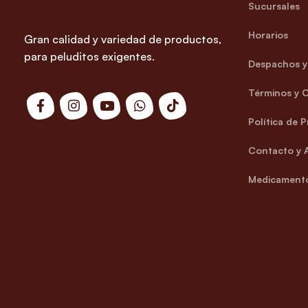
Sucursales
Horarios
Gran calidad y variedad de productos,
para peluditos exigentes.
Despachos y 
Términos y 
Política de 
Contacto y 
Medicamento