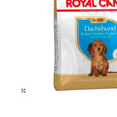
Hacer Zoom