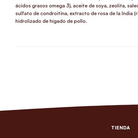
ácidos grasos omega 3), aceite de soya, zeolita, sal
sulfato de condroitina, extracto de rosa de la India (
hidrolizado de hígado de pollo.
TIENDA