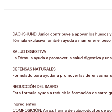
DACHSHUND Junior contribuye a apoyar los huesos y l
fórmula exclusiva también ayuda a mantener el peso 
SALUD DIGESTIVA
La Fórmula ayuda a promover la salud digestiva y una 
DEFENSAS NATURALES
Formulado para ayudar a promover las defensas natu
REDUCCIÓN DEL SARRO
Esta fórmula ayuda a reducir la formación de sarro gr
Ingredientes
COMPOSICIÓN: Arroz, harina de subproductos de pollo