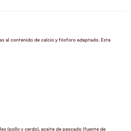
s al contenido de calcio y fósforo adaptado. Esta
s (pollo y cerdo), aceite de pescado (fuente de