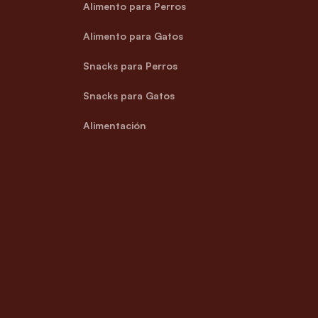
Alimento para Perros
Alimento para Gatos
Snacks para Perros
Snacks para Gatos
Alimentación