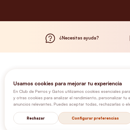
¿Necesitas ayuda?
Usamos cookies para mejorar tu experiencia
En Club de Perros y Gatos utilizamos cookies esenciales para
y otras cookies para analizar el rendimiento, personalizar tu 
anuncios relevantes. Puedes aceptar todas, rechazarlas o ele
Rechazar
Configurar preferencias