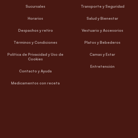
Sucursales
Transporte y Seguridad
Horarios
Salud y Bienestar
Despachos y retiro
Vestuario y Accesorios
Términos y Condiciones
Platos y Bebederos
Política de Privacidad y Uso de
Camas y Estar
Cookies
Entretención
Contacto y Ayuda
Medicamentos con receta