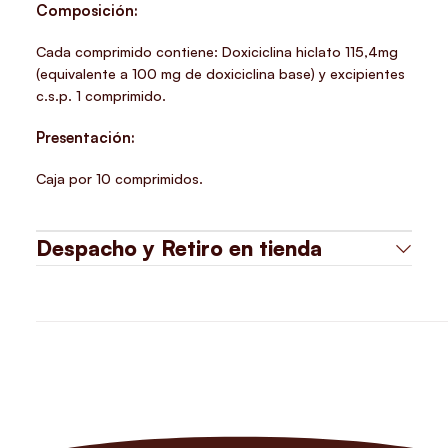
Composición:
Cada comprimido contiene: Doxiciclina hiclato 115,4mg
(equivalente a 100 mg de doxiciclina base) y excipientes
c.s.p. 1 comprimido.
Presentación:
Caja por 10 comprimidos.
Despacho y Retiro en tienda