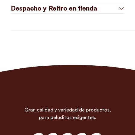
Despacho y Retiro en tienda
Gran calidad y variedad de productos,
para peluditos exigentes.