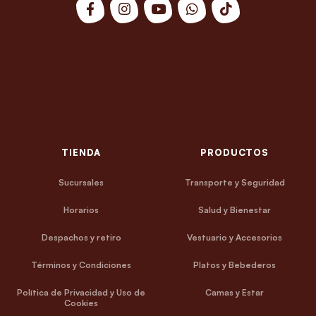
TIENDA
PRODUCTOS
Sucursales
Transporte y Seguridad
Horarios
Salud y Bienestar
Despachos y retiro
Vestuario y Accesorios
Términos y Condiciones
Platos y Bebederos
Política de Privacidad y Uso de
Camas y Estar
Cookies