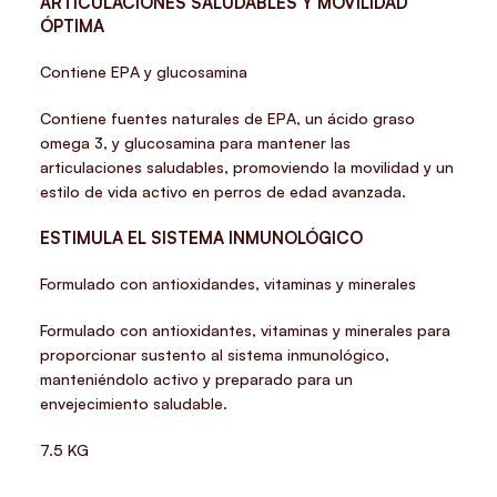
ARTICULACIONES SALUDABLES Y MOVILIDAD
ÓPTIMA
Contiene EPA y glucosamina
Contiene fuentes naturales de EPA, un ácido graso
omega 3, y glucosamina para mantener las
articulaciones saludables, promoviendo la movilidad y un
estilo de vida activo en perros de edad avanzada.
ESTIMULA EL SISTEMA INMUNOLÓGICO
Formulado con antioxidandes, vitaminas y minerales
Formulado con antioxidantes, vitaminas y minerales para
proporcionar sustento al sistema inmunológico,
manteniéndolo activo y preparado para un
envejecimiento saludable.
7.5 KG