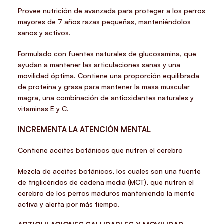
Provee nutrición de avanzada para proteger a los perros
mayores de 7 años razas pequeñas, manteniéndolos
sanos y activos.
Formulado con fuentes naturales de glucosamina, que
ayudan a mantener las articulaciones sanas y una
movilidad óptima. Contiene una proporción equilibrada
de proteína y grasa para mantener la masa muscular
magra, una combinación de antioxidantes naturales y
vitaminas E y C.
INCREMENTA LA ATENCIÓN MENTAL
Contiene aceites botánicos que nutren el cerebro
Mezcla de aceites botánicos, los cuales son una fuente
de triglicéridos de cadena media (MCT), que nutren el
cerebro de los perros maduros manteniendo la mente
activa y alerta por más tiempo.