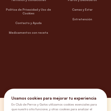
Política de Privacidad y Uso de
Camas y Estar
Cookies
Entretención
Contacto y Ayuda
Medicamentos con receta
Usamos cookies para mejorar tu experiencia
En Club de Perros y Gatos utilizamos cookies esenciales para
¿Necesitas ayuda?
que nuestro sitio funcione, y otras cookies para analizar el