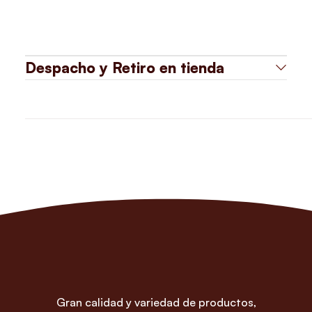
Despacho y Retiro en tienda
Gran calidad y variedad de productos,