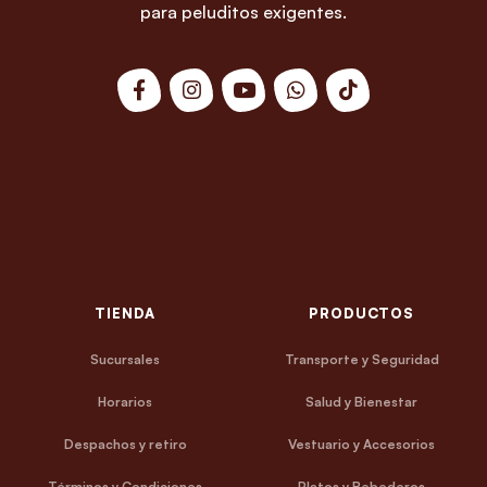
para peluditos exigentes.
TIENDA
PRODUCTOS
Sucursales
Transporte y Seguridad
Horarios
Salud y Bienestar
Despachos y retiro
Vestuario y Accesorios
Términos y Condiciones
Platos y Bebederos