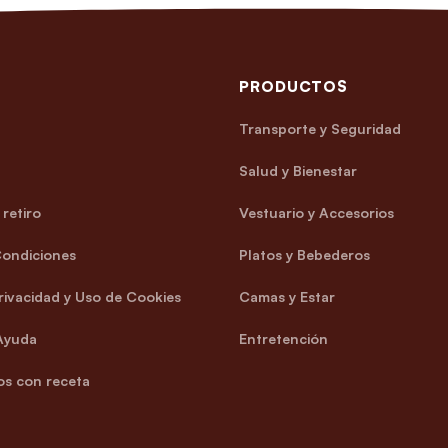
PRODUCTOS
Transporte y Seguridad
Salud y Bienestar
retiro
Vestuario y Accesorios
Condiciones
Platos y Bebederos
Privacidad y Uso de Cookies
Camas y Estar
Ayuda
Entretención
s con receta