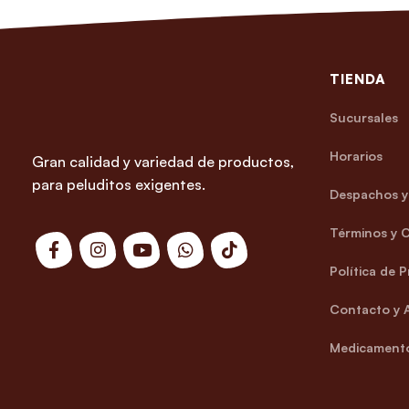
TIENDA
Sucursales
Horarios
Gran calidad y variedad de productos,
para peluditos exigentes.
Despachos y 
Términos y 
Política de 
Contacto y 
Medicamento