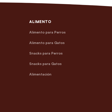
ALIMENTO
Alimento para Perros
Alimento para Gatos
Snacks para Perros
Snacks para Gatos
Alimentación