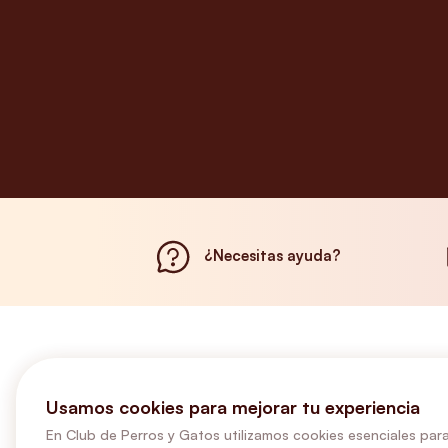
¿Necesitas ayuda?
Usamos cookies para mejorar tu experiencia
En Club de Perros y Gatos utilizamos cookies esenciales para