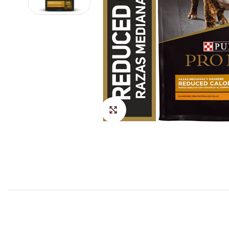
Hacer Zoom