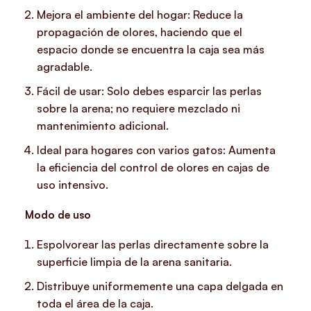
Mejora el ambiente del hogar: Reduce la
propagación de olores, haciendo que el
espacio donde se encuentra la caja sea más
agradable.
Fácil de usar: Solo debes esparcir las perlas
sobre la arena; no requiere mezclado ni
mantenimiento adicional.
Ideal para hogares con varios gatos: Aumenta
la eficiencia del control de olores en cajas de
uso intensivo.
Modo de uso
Espolvorear las perlas directamente sobre la
superficie limpia de la arena sanitaria.
Distribuye uniformemente una capa delgada en
toda el área de la caja.