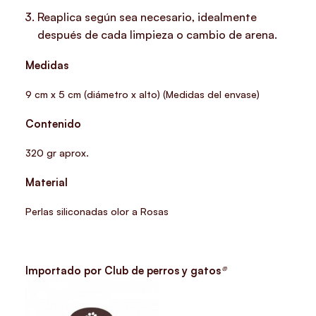
Reaplica según sea necesario, idealmente
después de cada limpieza o cambio de arena.
Medidas
9 cm x 5 cm (diámetro x alto) (Medidas del envase)
Contenido
320 gr aprox.
Material
Perlas siliconadas olor a Rosas
Importado por Club de perros y gatos
®