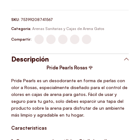
SKU:
75399208741567
Categoría:
Arenas Sanitarias y Cajas de Arena Gatos
Compartir:
Descripción
Pride Pearls Rosas
🌹
Pride Pearls es un desodorante en forma de perlas con
olor a Rosas, especialmente diseñado para el control de
olores en cajas de arena para gatos. Fácil de usar y
seguro para tu gato, solo debes esparcir una tapa del
producto sobre la arena para disfrutar de un ambiente
más limpio y agradable en tu hogar.
Características