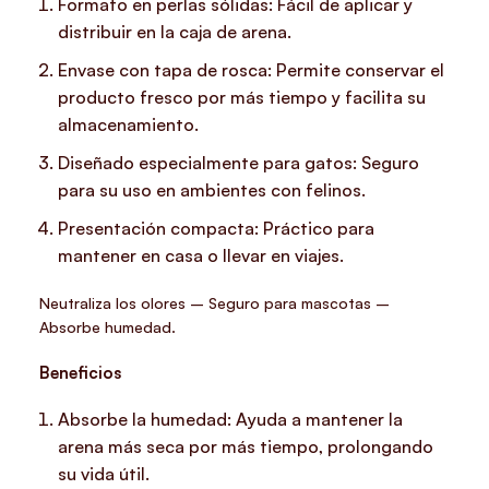
Formato en perlas sólidas: Fácil de aplicar y
distribuir en la caja de arena.
Envase con tapa de rosca: Permite conservar el
producto fresco por más tiempo y facilita su
almacenamiento.
Diseñado especialmente para gatos: Seguro
para su uso en ambientes con felinos.
Presentación compacta: Práctico para
mantener en casa o llevar en viajes.
Neutraliza los olores – Seguro para mascotas –
Absorbe humedad.
Beneficios
Absorbe la humedad: Ayuda a mantener la
arena más seca por más tiempo, prolongando
su vida útil.