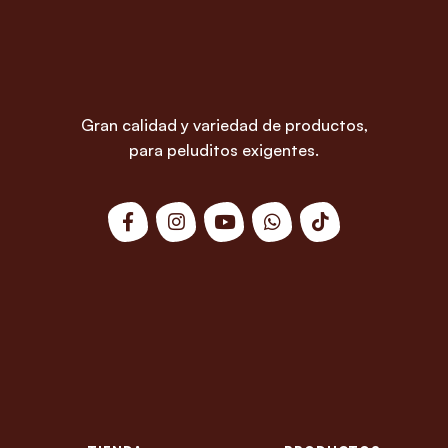
Gran calidad y variedad de productos,
para peluditos exigentes.