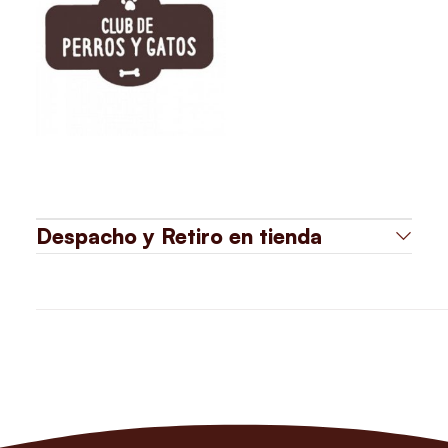
Despacho y Retiro en tienda