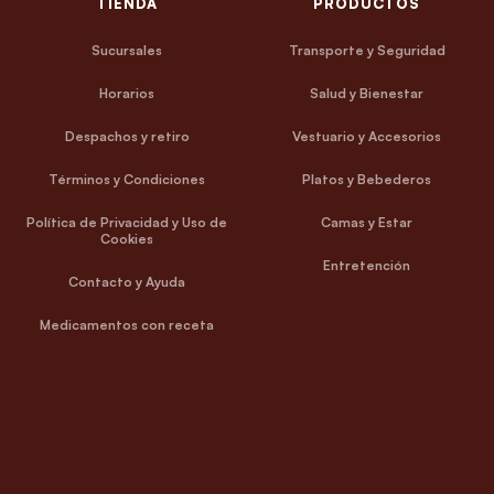
TIENDA
PRODUCTOS
Sucursales
Transporte y Seguridad
Horarios
Salud y Bienestar
Despachos y retiro
Vestuario y Accesorios
Términos y Condiciones
Platos y Bebederos
Política de Privacidad y Uso de
Camas y Estar
Cookies
Entretención
Contacto y Ayuda
Medicamentos con receta