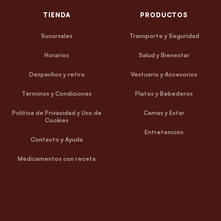
TIENDA
PRODUCTOS
Sucursales
Transporte y Seguridad
Horarios
Salud y Bienestar
Despachos y retiro
Vestuario y Accesorios
Términos y Condiciones
Platos y Bebederos
Política de Privacidad y Uso de
Camas y Estar
Cookies
Entretención
Contacto y Ayuda
Medicamentos con receta