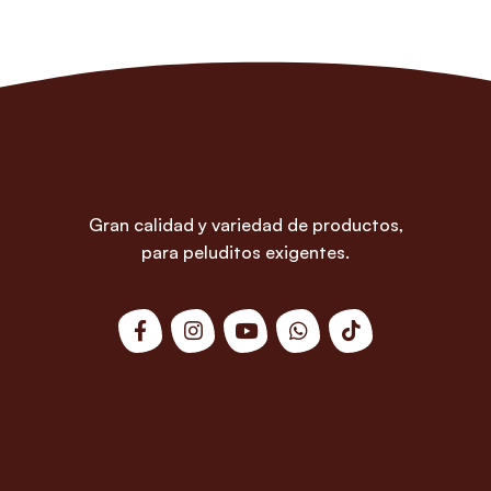
Gran calidad y variedad de productos,
para peluditos exigentes.