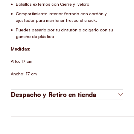
Bolsillos externos con Cierre y velcro
Compartimiento interior forrado con cordón y
ajustador para mantener fresco el snack.
Puedes pasarlo por tu cinturón o colgarlo con su
gancho de plástico
Medidas:
Alto: 17 cm
Ancho: 17 cm
Despacho y Retiro en tienda