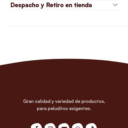
Despacho y Retiro en tienda
Gran calidad y variedad de productos,
para peluditos exigentes.