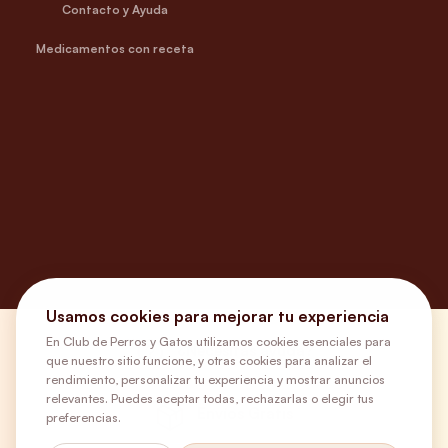
Contacto y Ayuda
Medicamentos con receta
Usamos cookies para mejorar tu experiencia
En Club de Perros y Gatos utilizamos cookies esenciales para
¿Necesitas ayuda?
que nuestro sitio funcione, y otras cookies para analizar el
rendimiento, personalizar tu experiencia y mostrar anuncios
relevantes. Puedes aceptar todas, rechazarlas o elegir tus
Envíos Gratis
preferencias.