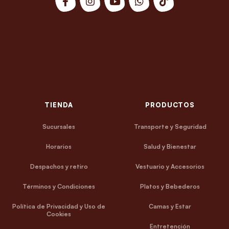
TIENDA
PRODUCTOS
Sucursales
Transporte y Seguridad
Horarios
Salud y Bienestar
Despachos y retiro
Vestuario y Accesorios
Términos y Condiciones
Platos y Bebederos
Política de Privacidad y Uso de
Camas y Estar
Cookies
Entretención