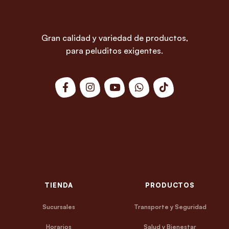
Gran calidad y variedad de productos,
para peluditos exigentes.
TIENDA
PRODUCTOS
Sucursales
Transporte y Seguridad
Horarios
Salud y Bienestar