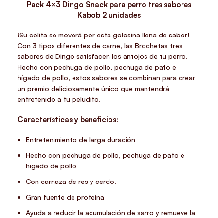
Pack 4×3 Dingo Snack para perro tres sabores
Kabob 2 unidades
¡Su colita se moverá por esta golosina llena de sabor!
Con 3 tipos diferentes de carne, las Brochetas tres
sabores de Dingo satisfacen los antojos de tu perro.
Hecho con pechuga de pollo, pechuga de pato e
hígado de pollo, estos sabores se combinan para crear
un premio deliciosamente único que mantendrá
entretenido a tu peludito.
Características y beneficios:
Entretenimiento de larga duración
Hecho con pechuga de pollo, pechuga de pato e
hígado de pollo
Con carnaza de res y cerdo.
Gran fuente de proteína
Ayuda a reducir la acumulación de sarro y remueve la