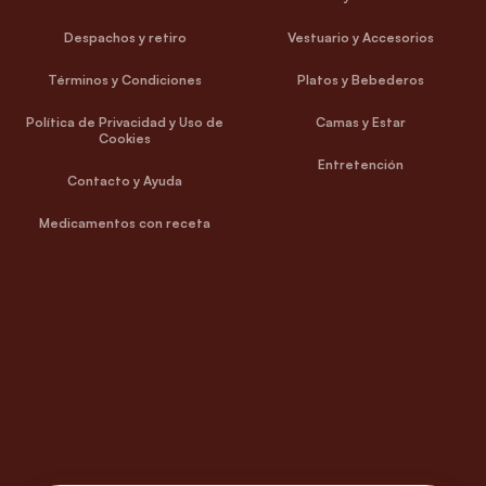
Despachos y retiro
Vestuario y Accesorios
Términos y Condiciones
Platos y Bebederos
Política de Privacidad y Uso de
Camas y Estar
Cookies
Entretención
Contacto y Ayuda
Medicamentos con receta