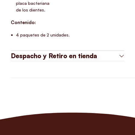
placa bacteriana
de los dientes.
Contenido:
4 paquetes de 2 unidades.
Despacho y Retiro en tienda