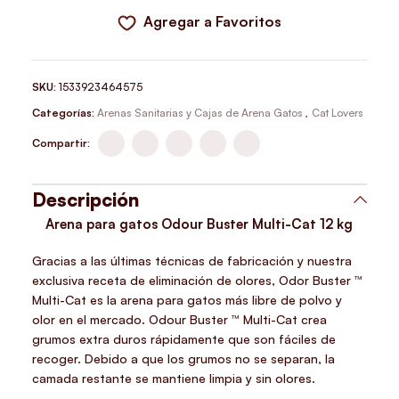
Agregar a Favoritos
SKU:
1533923464575
Categorías:
Arenas Sanitarias y Cajas de Arena Gatos
,
Cat Lovers
Compartir:
Descripción
Arena para gatos Odour Buster Multi-Cat 12 kg
Gracias a las últimas técnicas de fabricación y nuestra
exclusiva receta de eliminación de olores, Odor Buster ™
Multi-Cat es la arena para gatos más libre de polvo y
olor en el mercado. Odour Buster ™ Multi-Cat crea
grumos extra duros rápidamente que son fáciles de
recoger. Debido a que los grumos no se separan, la
camada restante se mantiene limpia y sin olores.