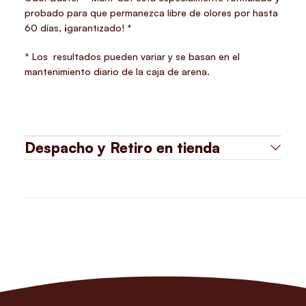
probado para que permanezca libre de olores por hasta
60 días, ¡garantizado! *
* Los resultados pueden variar y se basan en el
mantenimiento diario de la caja de arena.
Despacho y Retiro en tienda