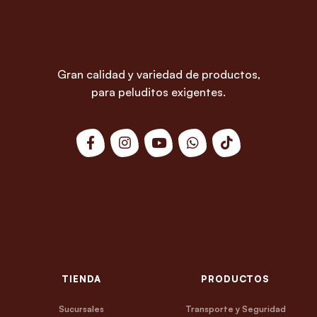
Gran calidad y variedad de productos,
para peluditos exigentes.
TIENDA
PRODUCTOS
Sucursales
Transporte y Seguridad