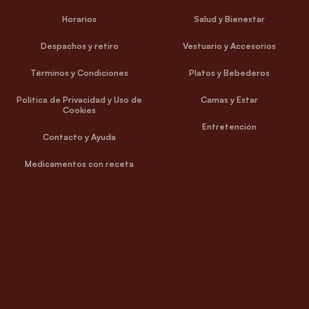
Horarios
Salud y Bienestar
Despachos y retiro
Vestuario y Accesorios
Términos y Condiciones
Platos y Bebederos
Política de Privacidad y Uso de
Camas y Estar
Cookies
Entretención
Contacto y Ayuda
Medicamentos con receta