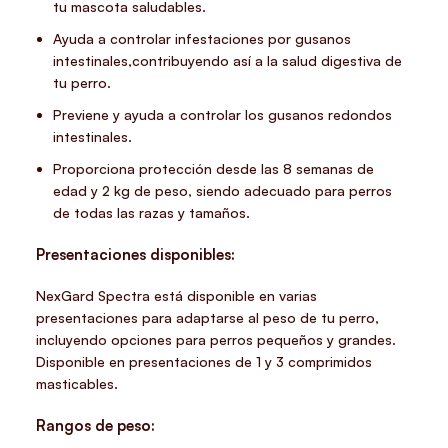
tu mascota saludables.
Ayuda a controlar infestaciones por gusanos
intestinales,contribuyendo así a la salud digestiva de
tu perro.
Previene y ayuda a controlar los gusanos redondos
intestinales.
Proporciona protección desde las 8 semanas de
edad y 2 kg de peso, siendo adecuado para perros
de todas las razas y tamaños.
Presentaciones disponibles:
NexGard Spectra está disponible en varias
presentaciones para adaptarse al peso de tu perro,
incluyendo opciones para perros pequeños y grandes.
Disponible en presentaciones de 1 y 3 comprimidos
masticables.
Rangos de peso: