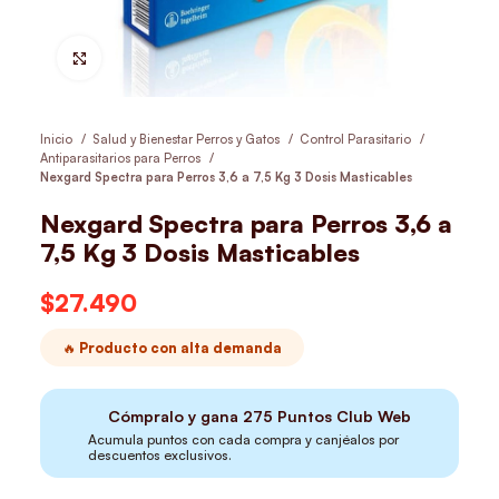
Hacer Zoom
Inicio
Salud y Bienestar Perros y Gatos
Control Parasitario
Antiparasitarios para Perros
Nexgard Spectra para Perros 3,6 a 7,5 Kg 3 Dosis Masticables
Nexgard Spectra para Perros 3,6 a
7,5 Kg 3 Dosis Masticables
$
27.490
🔥 Producto con alta demanda
Cómpralo y gana
275
Puntos Club Web
Acumula puntos con cada compra y canjéalos por
descuentos exclusivos.