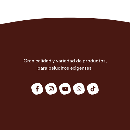
Gran calidad y variedad de productos,
para peluditos exigentes.