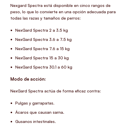
Nexgard Spectra está disponible en cinco rangos de
peso, lo que lo convierte en una opción adecuada para
todas las razas y tamaños de perros:
NexGard Spectra 2 a 3.5 kg
NexGard Spectra 3.6 a 7.5 kg
NexGard Spectra 7.6 a 15 kg
NexGard Spectra 15 a 30 kg
NexGard Spectra 30.1 a 60 kg
Modo de acción:
NexGard Spectra actúa de forma eficaz contra:
Pulgas y garrapatas.
Ácaros que causan sarna.
Gusanos intestinales.