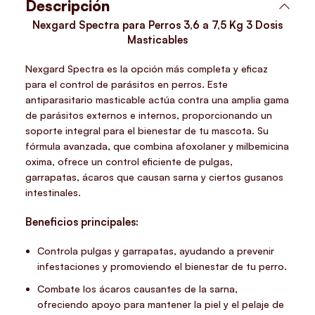
Descripción
Nexgard Spectra para Perros 3,6 a 7,5 Kg 3 Dosis
Masticables
Nexgard Spectra es la opción más completa y eficaz
para el control de parásitos en perros. Este
antiparasitario masticable actúa contra una amplia gama
de parásitos externos e internos, proporcionando un
soporte integral para el bienestar de tu mascota. Su
fórmula avanzada, que combina afoxolaner y milbemicina
oxima, ofrece un control eficiente de pulgas,
garrapatas, ácaros que causan sarna y ciertos gusanos
intestinales.
Beneficios principales:
Controla pulgas y garrapatas, ayudando a prevenir
infestaciones y promoviendo el bienestar de tu perro.
Combate los ácaros causantes de la sarna,
ofreciendo apoyo para mantener la piel y el pelaje de