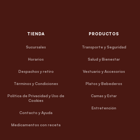
TIENDA
PRODUCTOS
Sucursales
Transporte y Seguridad
Horarios
Salud y Bienestar
Despachos y retiro
Vestuario y Accesorios
Términos y Condiciones
Platos y Bebederos
Política de Privacidad y Uso de
Camas y Estar
Cookies
Entretención
Contacto y Ayuda
Medicamentos con receta