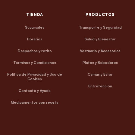
TIENDA
PRODUCTOS
Sucursales
Transporte y Seguridad
Horarios
Salud y Bienestar
Despachos y retiro
Vestuario y Accesorios
Términos y Condiciones
Platos y Bebederos
Política de Privacidad y Uso de
Camas y Estar
Cookies
Entretención
Contacto y Ayuda
Medicamentos con receta