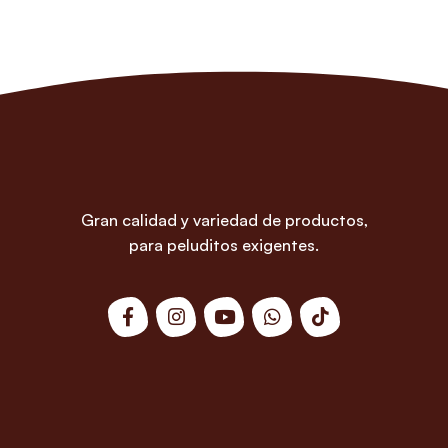
Gran calidad y variedad de productos,
para peluditos exigentes.