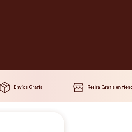
Envíos Gratis
Retira Gratis en tien