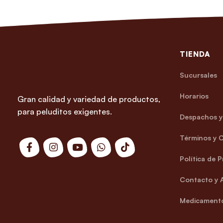
TIENDA
Sucursales
Horarios
Gran calidad y variedad de productos,
para peluditos exigentes.
Despachos y 
Términos y 
Política de 
Contacto y 
Medicamento