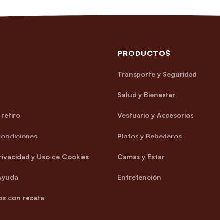
PRODUCTOS
Transporte y Seguridad
Salud y Bienestar
retiro
Vestuario y Accesorios
Condiciones
Platos y Bebederos
Privacidad y Uso de Cookies
Camas y Estar
Ayuda
Entretención
s con receta