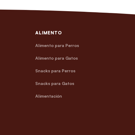
ALIMENTO
Alimento para Perros
Alimento para Gatos
Snacks para Perros
Snacks para Gatos
Alimentación