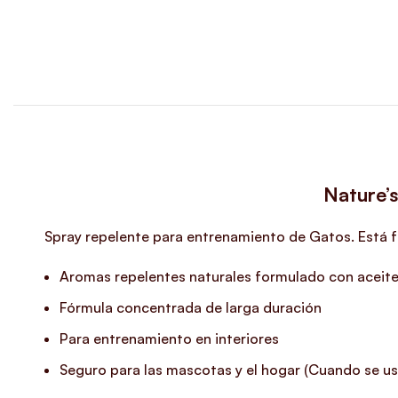
Nature’
Spray repelente para entrenamiento de Gatos. Está f
Aromas repelentes naturales formulado con aceite
Fórmula concentrada de larga duración
Para entrenamiento en interiores
Seguro para las mascotas y el hogar (Cuando se us