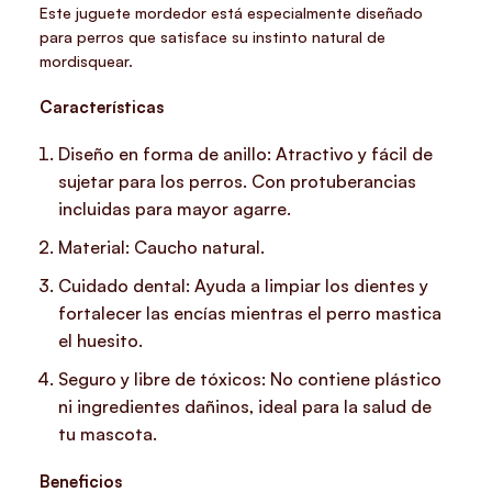
Este juguete mordedor está especialmente diseñado
para perros que satisface su instinto natural de
mordisquear.
Características
Diseño en forma de anillo: Atractivo y fácil de
sujetar para los perros. Con protuberancias
incluidas para mayor agarre.
Material: Caucho natural.
Cuidado dental: Ayuda a limpiar los dientes y
fortalecer las encías mientras el perro mastica
el huesito.
Seguro y libre de tóxicos: No contiene plástico
ni ingredientes dañinos, ideal para la salud de
tu mascota.
Beneficios