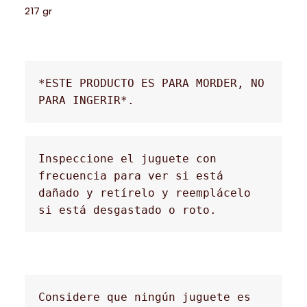
217 gr
*ESTE PRODUCTO ES PARA MORDER, NO 
PARA INGERIR*.
Inspeccione el juguete con 
frecuencia para ver si está 
dañado y retírelo y reemplácelo 
si está desgastado o roto.
Considere que ningún juguete es 