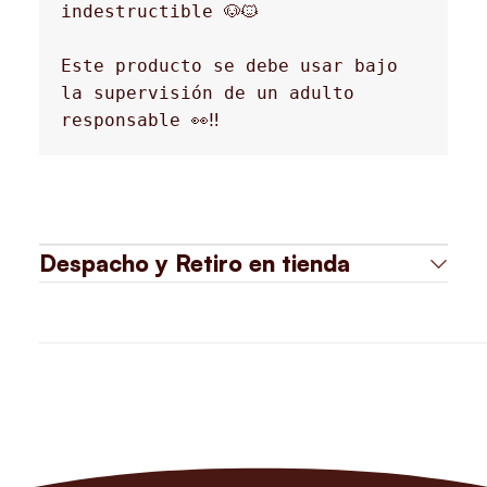
indestructible 🐶🐱
Este producto se debe usar bajo 
la supervisión de un adulto 
responsable 👀‼️
Despacho y Retiro en tienda