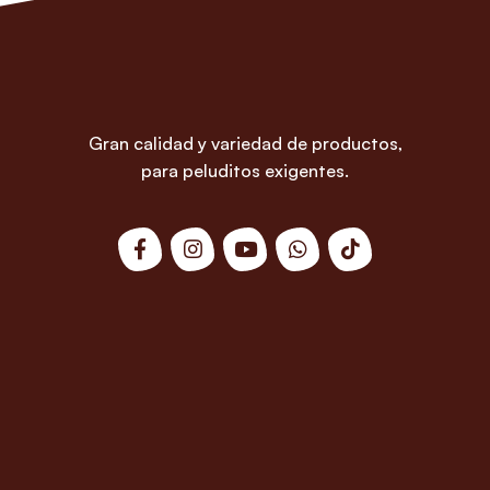
Gran calidad y variedad de productos,
para peluditos exigentes.