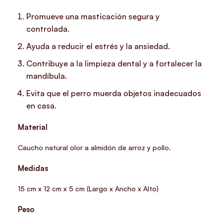
Promueve una masticación segura y
controlada.
Ayuda a reducir el estrés y la ansiedad.
Contribuye a la limpieza dental y a fortalecer la
mandíbula.
Evita que el perro muerda objetos inadecuados
en casa.
Material
Caucho natural olor a almidón de arroz y pollo.
Medidas
15 cm x 12 cm x 5 cm (Largo x Ancho x Alto)
Peso