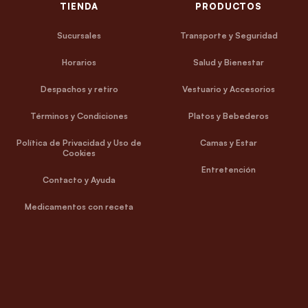
TIENDA
PRODUCTOS
Sucursales
Transporte y Seguridad
Horarios
Salud y Bienestar
Despachos y retiro
Vestuario y Accesorios
Términos y Condiciones
Platos y Bebederos
Política de Privacidad y Uso de
Camas y Estar
Cookies
Entretención
Contacto y Ayuda
Medicamentos con receta