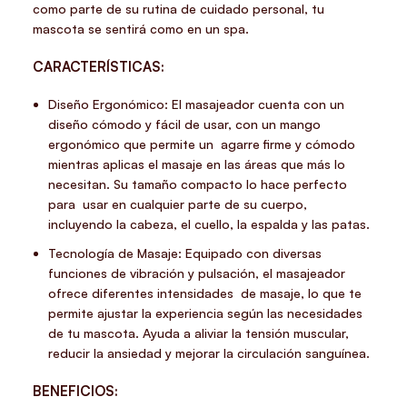
como parte de su rutina de cuidado personal, tu
mascota se sentirá como en un spa.
CARACTERÍSTICAS:
Diseño Ergonómico: El masajeador cuenta con un
diseño cómodo y fácil de usar, con un mango
ergonómico que permite un agarre firme y cómodo
mientras aplicas el masaje en las áreas que más lo
necesitan. Su tamaño compacto lo hace perfecto
para usar en cualquier parte de su cuerpo,
incluyendo la cabeza, el cuello, la espalda y las patas.
Tecnología de Masaje: Equipado con diversas
funciones de vibración y pulsación, el masajeador
ofrece diferentes intensidades de masaje, lo que te
permite ajustar la experiencia según las necesidades
de tu mascota. Ayuda a aliviar la tensión muscular,
reducir la ansiedad y mejorar la circulación sanguínea.
BENEFICIOS: