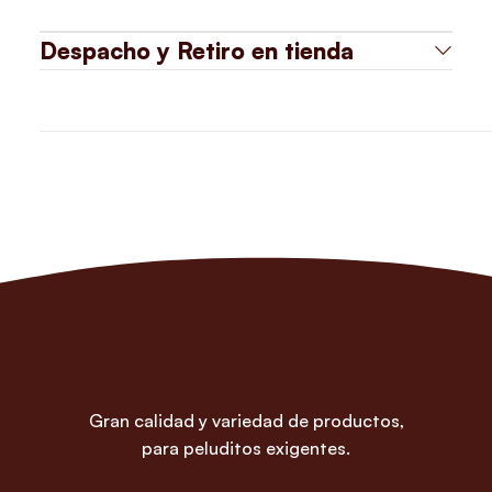
Despacho y Retiro en tienda
Gran calidad y variedad de productos,
para peluditos exigentes.