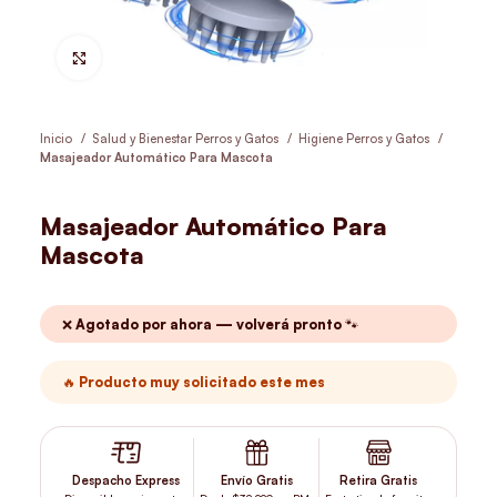
Hacer Zoom
Inicio
Salud y Bienestar Perros y Gatos
Higiene Perros y Gatos
Masajeador Automático Para Mascota
Masajeador Automático Para
Mascota
❌ Agotado por ahora — volverá pronto 🐾
🔥 Producto muy solicitado este mes
Despacho Express
Envío Gratis
Retira Gratis