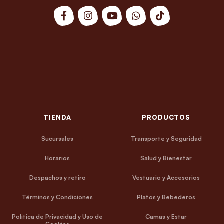
TIENDA
PRODUCTOS
Sucursales
Transporte y Seguridad
Horarios
Salud y Bienestar
Despachos y retiro
Vestuario y Accesorios
Términos y Condiciones
Platos y Bebederos
Política de Privacidad y Uso de
Camas y Estar