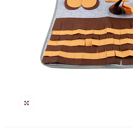
Hacer Zoom