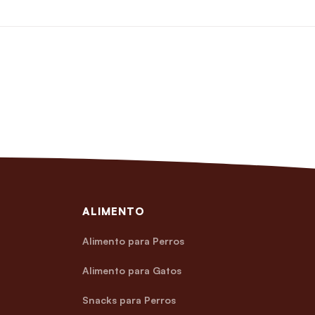
ALIMENTO
Alimento para Perros
Alimento para Gatos
Snacks para Perros