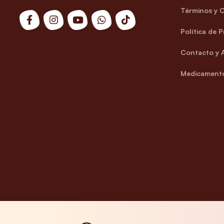
Términos y 
Política de 
Contacto y 
Medicamento