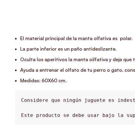
El material principal de la manta olfativa es polar.
La parte inferior es un paño antideslizante.
Oculta los aperitivos la manta oilfativa y deja que 
Ayuda a entrenar el olfato de tu perro o gato, cons
Medidas: 60X60 cm.
Considere que ningún juguete es indest
Este producto se debe usar bajo la sup