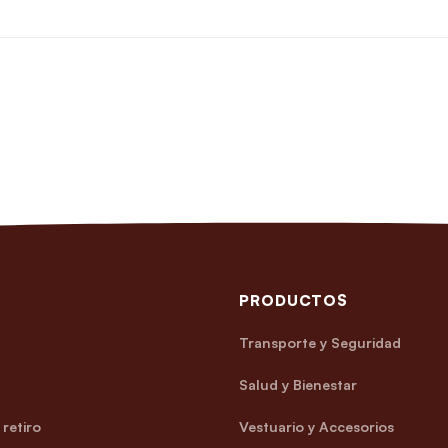
PRODUCTOS
Transporte y Seguridad
Salud y Bienestar
retiro
Vestuario y Accesorios