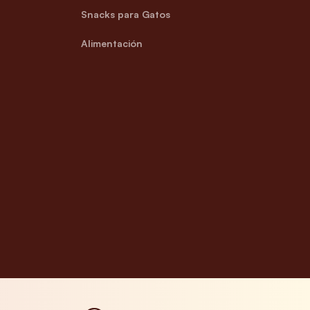
Snacks para Gatos
Alimentación