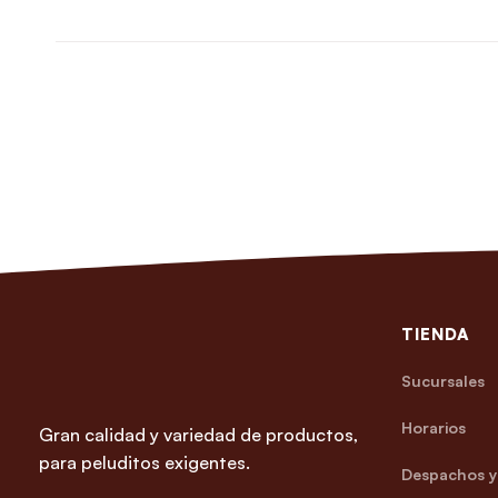
TIENDA
Sucursales
Horarios
Gran calidad y variedad de productos,
para peluditos exigentes.
Despachos y 