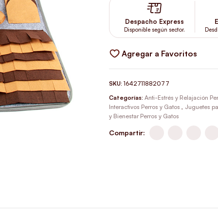
Despacho Express
E
Disponible según sector.
Desd
Agregar a Favoritos
SKU:
1642711882077
Categorías:
Anti-Estrés y Relajación Pe
Interactivos Perros y Gatos
,
Juguetes pa
y Bienestar Perros y Gatos
Compartir: