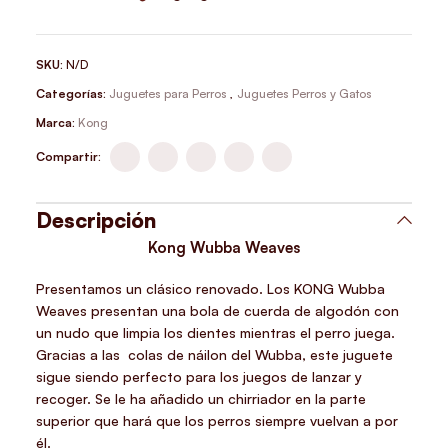
SKU:
N/D
Categorías:
Juguetes para Perros
,
Juguetes Perros y Gatos
Marca:
Kong
Compartir:
Descripción
Kong Wubba Weaves
Presentamos un clásico renovado. Los KONG Wubba
Weaves presentan una bola de cuerda de algodón con
un nudo que limpia los dientes mientras el perro juega.
Gracias a las colas de náilon del Wubba, este juguete
sigue siendo perfecto para los juegos de lanzar y
recoger. Se le ha añadido un chirriador en la parte
superior que hará que los perros siempre vuelvan a por
él.