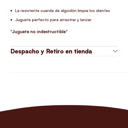
La resistente cuerda de algodón limpia los dientes
Juguete perfecto para arrastrar y lanzar
*Juguete no indestructible*
Despacho y Retiro en tienda