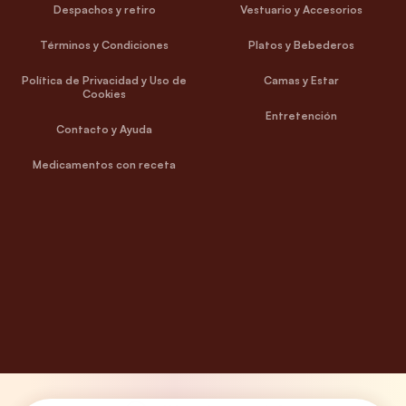
Despachos y retiro
Vestuario y Accesorios
Términos y Condiciones
Platos y Bebederos
Política de Privacidad y Uso de
Camas y Estar
Cookies
Entretención
Contacto y Ayuda
Medicamentos con receta