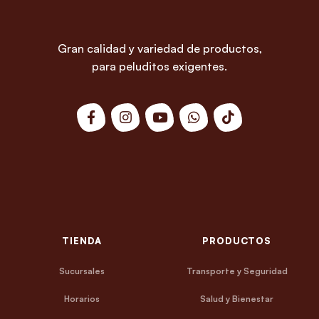
Gran calidad y variedad de productos,
para peluditos exigentes.
TIENDA
PRODUCTOS
Sucursales
Transporte y Seguridad
Horarios
Salud y Bienestar