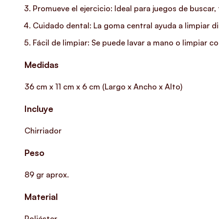
Promueve el ejercicio: Ideal para juegos de buscar
Cuidado dental: La goma central ayuda a limpiar di
Fácil de limpiar: Se puede lavar a mano o limpiar 
Medidas
36 cm x 11 cm x 6 cm (Largo x Ancho x Alto)
Incluye
Chirriador
Peso
89 gr aprox.
Material
Poliéster