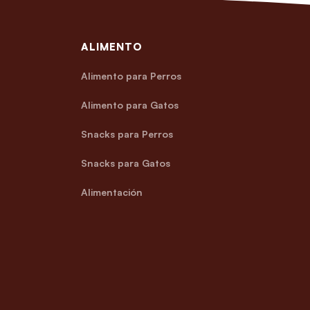
ALIMENTO
Alimento para Perros
Alimento para Gatos
Snacks para Perros
Snacks para Gatos
Alimentación