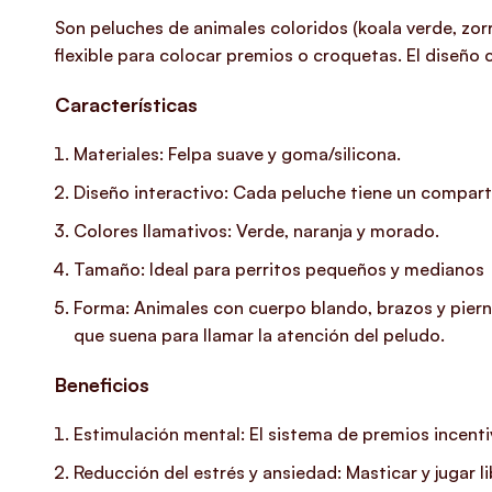
Son peluches de animales coloridos (koala verde, zor
flexible para colocar premios o croquetas. El diseño 
Características
Materiales: Felpa suave y goma/silicona.
Diseño interactivo: Cada peluche tiene un compart
Colores llamativos: Verde, naranja y morado.
Tamaño: Ideal para perritos pequeños y medianos
Forma: Animales con cuerpo blando, brazos y piernas
que suena para llamar la atención del peludo.
Beneficios
Estimulación mental: El sistema de premios incenti
Reducción del estrés y ansiedad: Masticar y jugar 