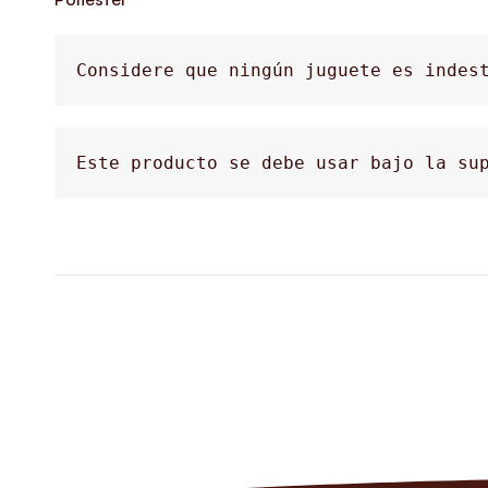
Considere que ningún juguete es indest
Este producto se debe usar bajo la sup