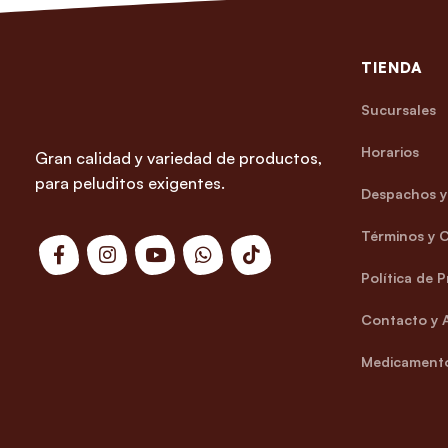
TIENDA
Sucursales
Horarios
Gran calidad y variedad de productos,
para peluditos exigentes.
Despachos y 
Términos y 
Política de 
Contacto y 
Medicamento