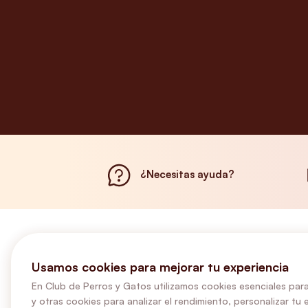
¿Necesitas ayuda?
Usamos cookies para mejorar tu experiencia
En Club de Perros y Gatos utilizamos cookies esenciales para
y otras cookies para analizar el rendimiento, personalizar tu 