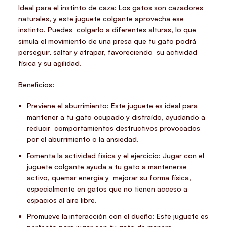
Ideal para el instinto de caza: Los gatos son cazadores
naturales, y este juguete colgante aprovecha ese
instinto. Puedes colgarlo a diferentes alturas, lo que
simula el movimiento de una presa que tu gato podrá
perseguir, saltar y atrapar, favoreciendo su actividad
física y su agilidad.
Beneficios:
Previene el aburrimiento: Este juguete es ideal para
mantener a tu gato ocupado y distraído, ayudando a
reducir comportamientos destructivos provocados
por el aburrimiento o la ansiedad.
Fomenta la actividad física y el ejercicio: Jugar con el
juguete colgante ayuda a tu gato a mantenerse
activo, quemar energía y mejorar su forma física,
especialmente en gatos que no tienen acceso a
espacios al aire libre.
Promueve la interacción con el dueño: Este juguete es