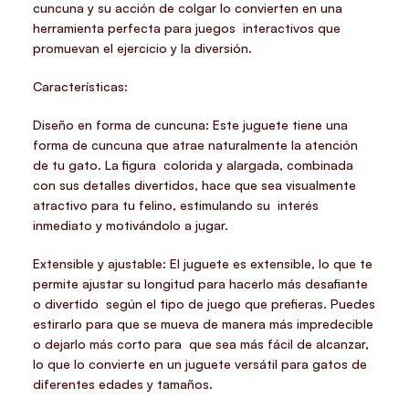
cuncuna y su acción de colgar lo convierten en una
herramienta perfecta para juegos interactivos que
promuevan el ejercicio y la diversión.
Características:
Diseño en forma de cuncuna: Este juguete tiene una
forma de cuncuna que atrae naturalmente la atención
de tu gato. La figura colorida y alargada, combinada
con sus detalles divertidos, hace que sea visualmente
atractivo para tu felino, estimulando su interés
inmediato y motivándolo a jugar.
Extensible y ajustable: El juguete es extensible, lo que te
permite ajustar su longitud para hacerlo más desafiante
o divertido según el tipo de juego que prefieras. Puedes
estirarlo para que se mueva de manera más impredecible
o dejarlo más corto para que sea más fácil de alcanzar,
lo que lo convierte en un juguete versátil para gatos de
diferentes edades y tamaños.