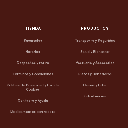
TIENDA
PRODUCTOS
Sucursales
Transporte y Seguridad
Horarios
Salud y Bienestar
Despachos y retiro
Vestuario y Accesorios
Términos y Condiciones
Platos y Bebederos
Política de Privacidad y Uso de
Camas y Estar
Cookies
Entretención
Contacto y Ayuda
Medicamentos con receta