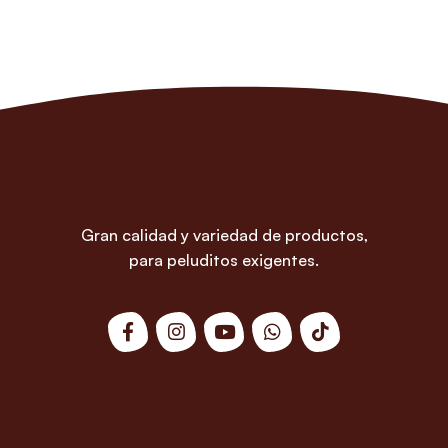
Gran calidad y variedad de productos,
para peluditos exigentes.