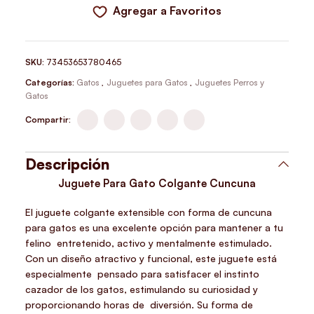
Agregar a Favoritos
SKU:
73453653780465
Categorías:
Gatos
,
Juguetes para Gatos
,
Juguetes Perros y
Gatos
Compartir:
Descripción
Juguete Para Gato Colgante Cuncuna
El juguete colgante extensible con forma de cuncuna
para gatos es una excelente opción para mantener a tu
felino entretenido, activo y mentalmente estimulado.
Con un diseño atractivo y funcional, este juguete está
especialmente pensado para satisfacer el instinto
cazador de los gatos, estimulando su curiosidad y
proporcionando horas de diversión. Su forma de