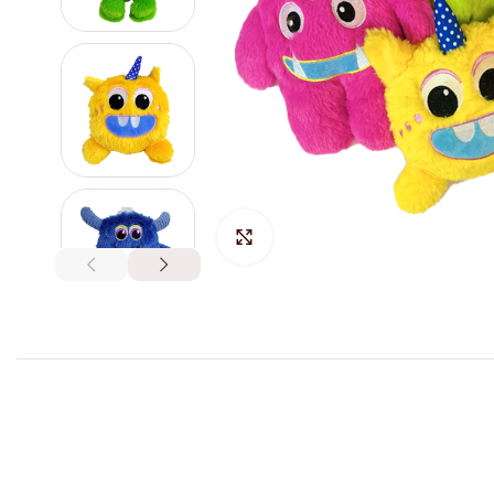
Hacer Zoom