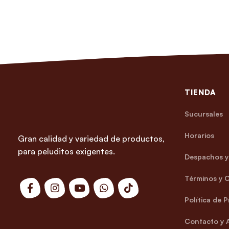
TIENDA
Sucursales
Horarios
Gran calidad y variedad de productos,
para peluditos exigentes.
Despachos y 
Términos y 
Política de 
Contacto y 