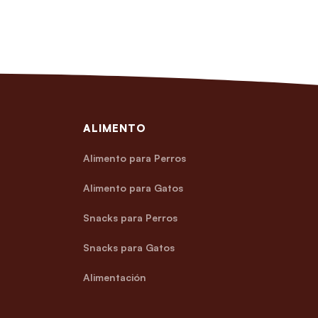
ALIMENTO
Alimento para Perros
Alimento para Gatos
Snacks para Perros
Snacks para Gatos
Alimentación