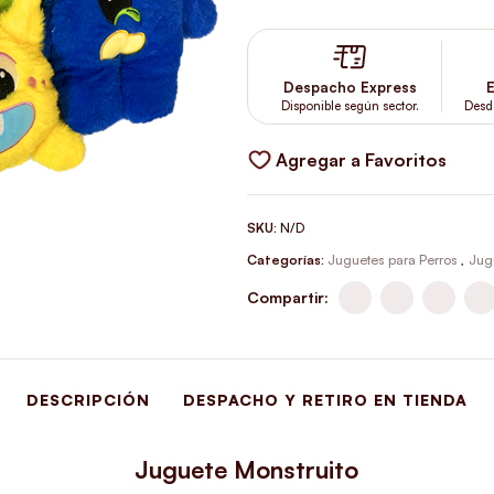
Despacho Express
E
Disponible según sector.
Desd
Agregar a Favoritos
SKU:
N/D
Categorías:
Juguetes para Perros
,
Jug
Compartir:
DESCRIPCIÓN
DESPACHO Y RETIRO EN TIENDA
Juguete Monstruito