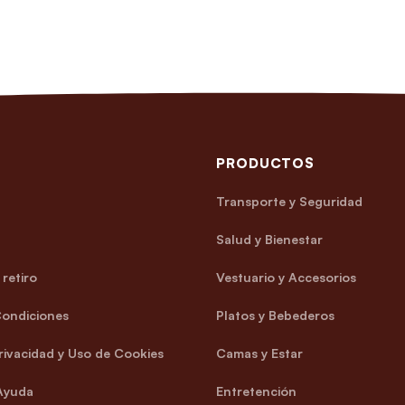
PRODUCTOS
Transporte y Seguridad
Salud y Bienestar
retiro
Vestuario y Accesorios
Condiciones
Platos y Bebederos
Privacidad y Uso de Cookies
Camas y Estar
Ayuda
Entretención