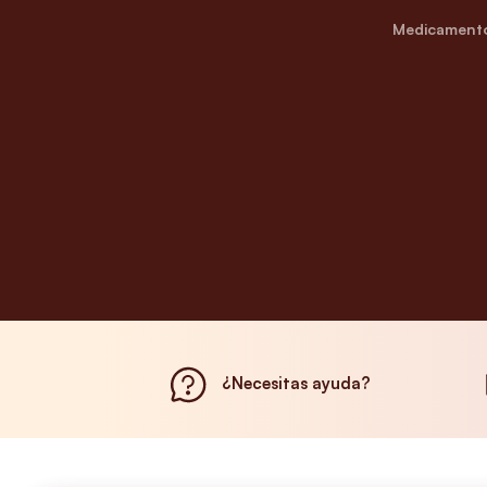
Medicamento
¿Necesitas ayuda?