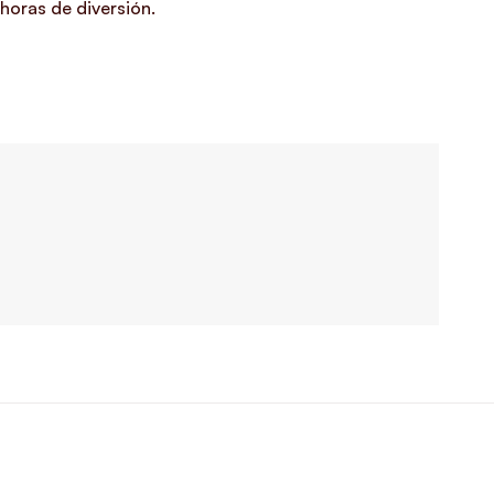
horas de diversión.