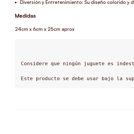
Diversión y Entretenimiento: Su diseño colorido y 
Medidas
24cm x 6cm x 25cm aprox
Considere que ningún juguete es indest
Este producto se debe usar bajo la sup