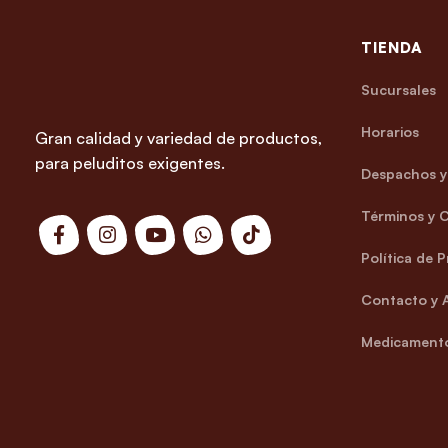
TIENDA
Sucursales
Horarios
Gran calidad y variedad de productos,
para peluditos exigentes.
Despachos y 
Términos y 
Política de 
Contacto y 
Medicamento