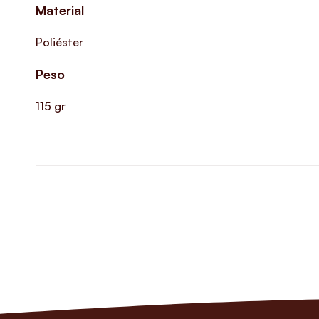
Material
Poliéster
Peso
115 gr