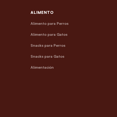
ALIMENTO
Alimento para Perros
Alimento para Gatos
Snacks para Perros
Snacks para Gatos
Alimentación