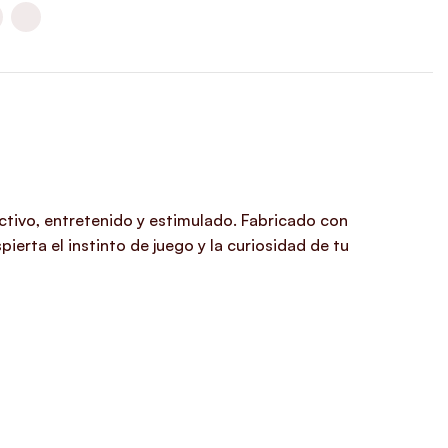
ctivo, entretenido y estimulado. Fabricado con
erta el instinto de juego y la curiosidad de tu