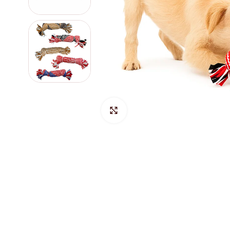
Hacer Zoom