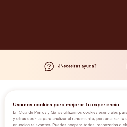
¿Necesitas ayuda?
Usamos cookies para mejorar tu experiencia
En Club de Perros y Gatos utilizamos cookies esenciales para
y otras cookies para analizar el rendimiento, personalizar tu 
anuncios relevantes. Puedes aceptar todas, rechazarlas o ele