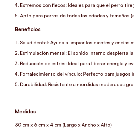
Extremos con flecos: Ideales para que el perro tire
Apto para perros de todas las edades y tamaños 
Beneficios
Salud dental: Ayuda a limpiar los dientes y encías 
Estimulación mental: El sonido interno despierta la
Reducción de estrés: Ideal para liberar energía y 
Fortalecimiento del vínculo: Perfecto para juegos i
Durabilidad: Resistente a mordidas moderadas grac
Medidas
30 cm x 6 cm x 4 cm (Largo x Ancho x Alto)