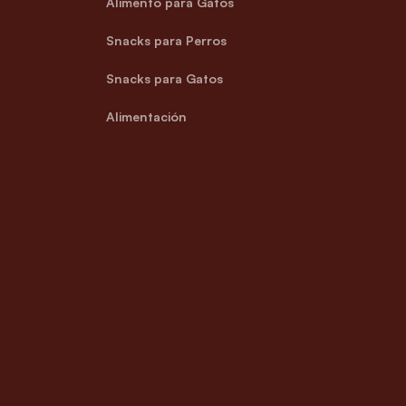
Alimento para Gatos
Snacks para Perros
Snacks para Gatos
Alimentación