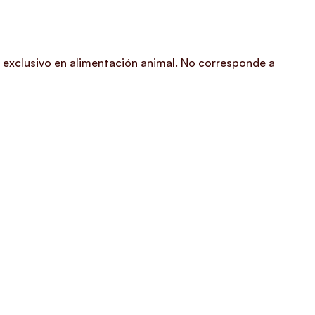
 exclusivo en alimentación animal. No corresponde a