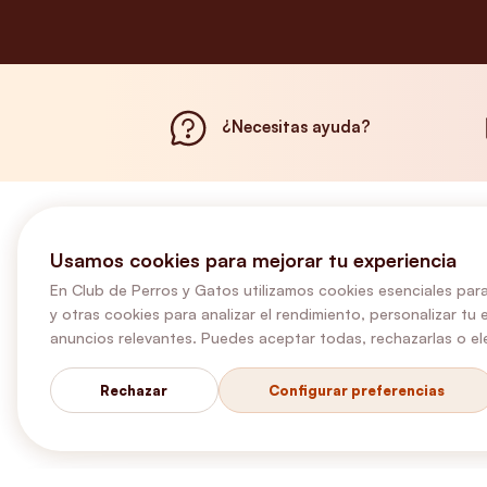
¿Necesitas ayuda?
Usamos cookies para mejorar tu experiencia
En Club de Perros y Gatos utilizamos cookies esenciales para
y otras cookies para analizar el rendimiento, personalizar tu 
anuncios relevantes. Puedes aceptar todas, rechazarlas o ele
Rechazar
Configurar preferencias