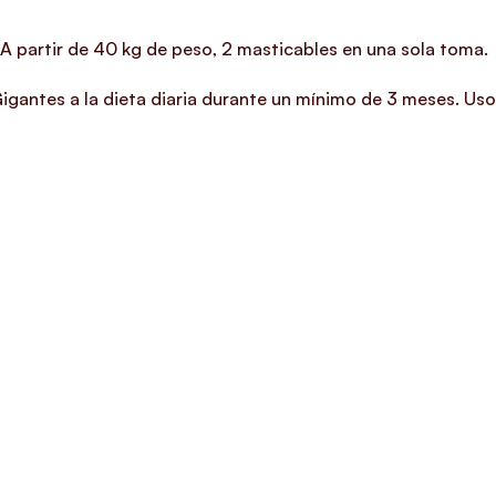
 A partir de 40 kg de peso, 2 masticables en una sola toma.
igantes a la dieta diaria durante un mínimo de 3 meses. Uso