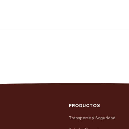
PRODUCTOS
Transporte y Seguridad