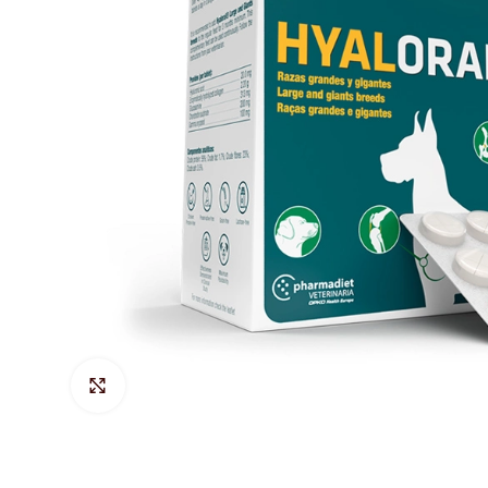
Hacer Zoom