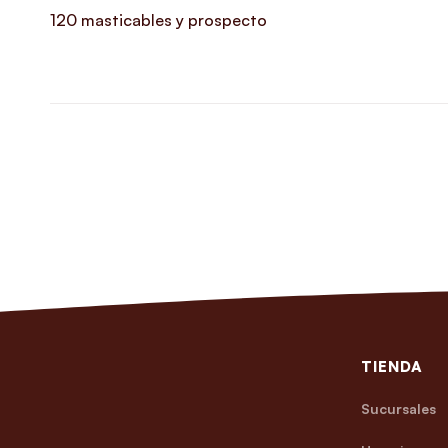
120 masticables y prospecto
TIENDA
Sucursales