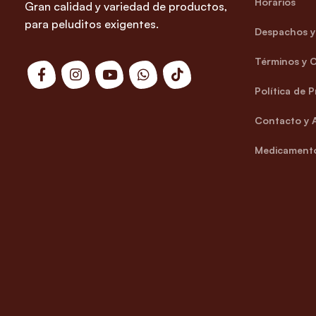
Horarios
Gran calidad y variedad de productos,
para peluditos exigentes.
Despachos y 
Términos y 
Política de 
Contacto y 
Medicamento