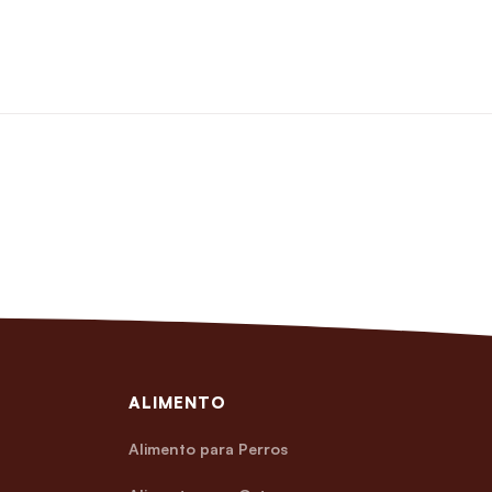
ALIMENTO
Alimento para Perros