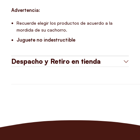
Advertencia:
Recuerde elegir los productos de acuerdo a la
mordida de su cachorro.
Juguete no indestructible
Despacho y Retiro en tienda