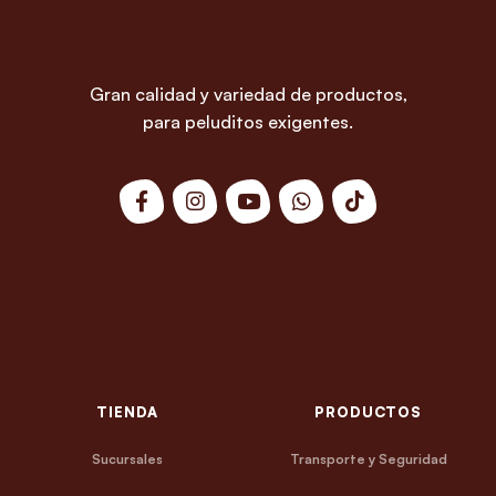
Gran calidad y variedad de productos,
para peluditos exigentes.
TIENDA
PRODUCTOS
Sucursales
Transporte y Seguridad