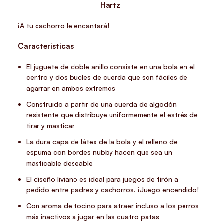
Hartz
¡A tu cachorro le encantará!
Caracteristicas
El juguete de doble anillo consiste en una bola en el
centro y dos bucles de cuerda que son fáciles de
agarrar en ambos extremos
Construido a partir de una cuerda de algodón
resistente que distribuye uniformemente el estrés de
tirar y masticar
La dura capa de látex de la bola y el relleno de
espuma con bordes nubby hacen que sea un
masticable deseable
El diseño liviano es ideal para juegos de tirón a
pedido entre padres y cachorros. ¡Juego encendido!
Con aroma de tocino para atraer incluso a los perros
más inactivos a jugar en las cuatro patas