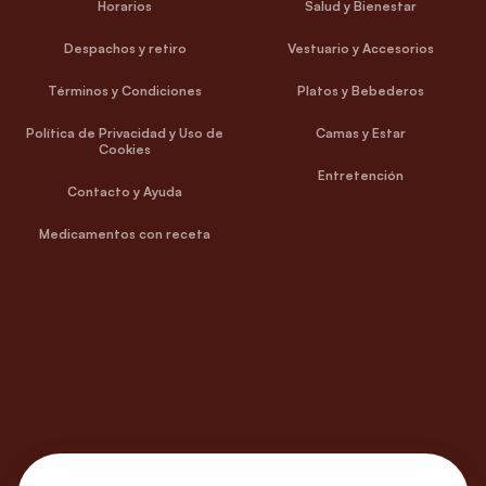
Horarios
Salud y Bienestar
Despachos y retiro
Vestuario y Accesorios
Términos y Condiciones
Platos y Bebederos
Política de Privacidad y Uso de
Camas y Estar
Cookies
Entretención
Contacto y Ayuda
Medicamentos con receta